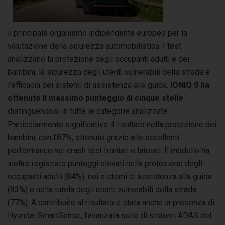
il principale organismo indipendente europeo per la
valutazione della sicurezza automobilistica. I test
analizzano la protezione degli occupanti adulti e dei
bambini, la sicurezza degli utenti vulnerabili della strada e
l’efficacia dei sistemi di assistenza alla guida.
IONIQ 9 ha
ottenuto il massimo punteggio di cinque stelle
distinguendosi in tutte le categorie analizzate.
Particolarmente significativo il risultato nella protezione dei
bambini, con l’87%, ottenuto grazie alle eccellenti
performance nei crash test frontali e laterali. Il modello ha
inoltre registrato punteggi elevati nella protezione degli
occupanti adulti (84%), nei sistemi di assistenza alla guida
(83%) e nella tutela degli utenti vulnerabili della strada
(77%). A contribuire al risultato è stata anche la presenza di
Hyundai SmartSense, l’avanzata suite di sistemi ADAS del