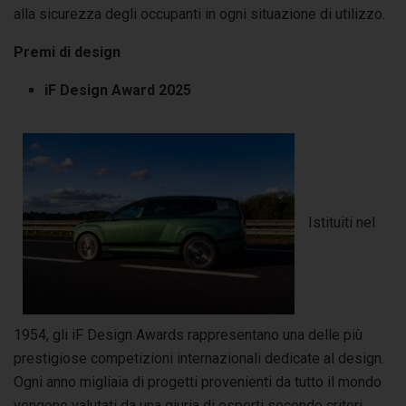
alla sicurezza degli occupanti in ogni situazione di utilizzo.
Premi di design
iF Design Award 2025
Istituiti nel
1954, gli iF Design Awards rappresentano una delle più
prestigiose competizioni internazionali dedicate al design.
Ogni anno migliaia di progetti provenienti da tutto il mondo
vengono valutati da una giuria di esperti secondo criteri