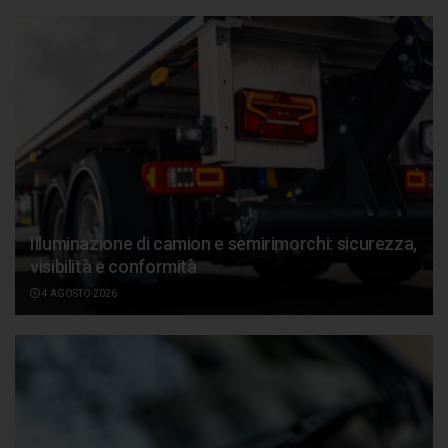
Illuminazione di camion e semirimorchi: sicurezza,
visibilità e conformità
4 AGOSTO 2026