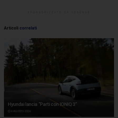
SPONSORIZZATO DA ADSENSE
Articoli
correlati
Hyundai lancia “Parti con IONIQ 3”
4 AGOSTO 2026