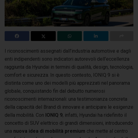
I riconoscimenti assegnati dall’industria automotive e dagli
enti indipendenti sono indicatori autorevoli dell’eccellenza
raggiunta da Hyundai i
n termini di qualità, design, tecnologia,
comfort e sicurezza. In questo contesto, IONIQ 9 si è
distinta come uno dei modelli più apprezzati nel panorama
globale, conquistando fin dal debutto numerosi
riconoscimenti internazionali: una testimonianza concreta
della capacità del Brand di innovare e anticipare le esigenze
della mobilità. Con
IONIQ 9
, infatti, Hyundai ha ridefinito il
concetto di SUV elettrico di grandi dimensioni, introducendo
una
nuova idea di mobilità premium
che mette al centro