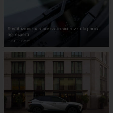
Sostituzione parabrezza in sicurezza: la parola
agli esperti
29 LUGLIO 2026