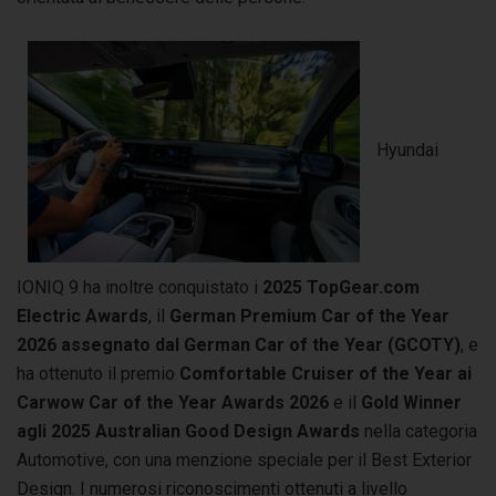
Hyundai
IONIQ 9 ha inoltre conquistato i
2025 TopGear.com
Electric Awards
, il
German Premium Car of the Year
2026 assegnato dal German Car of the Year (GCOTY)
, e
ha ottenuto il premio
Comfortable Cruiser of the Year ai
Carwow Car of the Year Awards 2026
e il
Gold Winner
agli 2025 Australian Good Design Awards
nella categoria
Automotive, con una menzione speciale per il Best Exterior
Design. I numerosi riconoscimenti ottenuti a livello