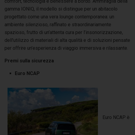
comfort, tecnologia e benessere a bordo. Ammiraglia della
gamma IONIQ, il modello si distingue per un abitacolo
progettato come una vera lounge contemporanea: un
ambiente silenzioso, raffinato e straordinariamente
spazioso, frutto di un’attenta cura per l’insonorizzazione,
dell’utilizzo di materiali di alta qualità e di soluzioni pensate
per offrire un’esperienza di viaggio immersiva e rilassante.
Premi sulla sicurezza
Euro NCAP
Euro NCAP è