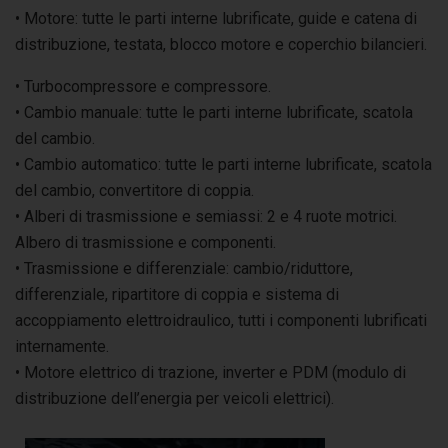
• Motore: tutte le parti interne lubrificate, guide e catena di
distribuzione, testata, blocco motore e coperchio bilancieri.
• Turbocompressore e compressore.
• Cambio manuale: tutte le parti interne lubrificate, scatola
del cambio.
• Cambio automatico: tutte le parti interne lubrificate, scatola
del cambio, convertitore di coppia.
• Alberi di trasmissione e semiassi: 2 e 4 ruote motrici.
Albero di trasmissione e componenti.
• Trasmissione e differenziale: cambio/riduttore,
differenziale, ripartitore di coppia e sistema di
accoppiamento elettroidraulico, tutti i componenti lubrificati
internamente.
• Motore elettrico di trazione, inverter e PDM (modulo di
distribuzione dell’energia per veicoli elettrici).