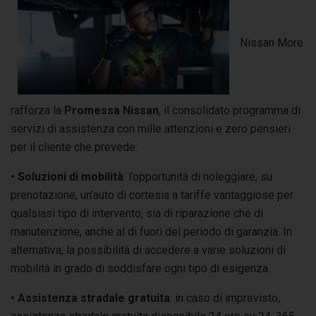
Nissan More
rafforza la
Promessa Nissan
, il consolidato programma di
servizi di assistenza con mille attenzioni e zero pensieri
per il cliente che prevede:
• Soluzioni di mobilità
: l’opportunità di noleggiare, su
prenotazione, un’auto di cortesia a tariffe vantaggiose per
qualsiasi tipo di intervento, sia di riparazione che di
manutenzione, anche al di fuori del periodo di garanzia. In
alternativa, la possibilità di accedere a varie soluzioni di
mobilità in grado di soddisfare ogni tipo di esigenza.
• Assistenza stradale gratuita
: in caso di imprevisto,