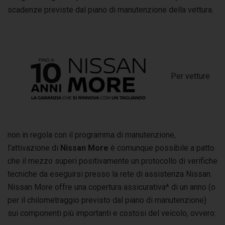
scadenze previste dal piano di manutenzione della vettura.
Per vetture
non in regola con il programma di manutenzione,
l’attivazione di
Nissan More
è comunque possibile a patto
che il mezzo superi positivamente un protocollo di verifiche
tecniche da eseguirsi presso la rete di assistenza Nissan.
Nissan More offre una copertura assicurativa* di un anno (o
per il chilometraggio previsto dal piano di manutenzione)
sui componenti più importanti e costosi del veicolo, ovvero: