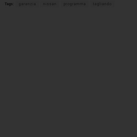
Tags:
garanzia
nissan
programma
tagliando