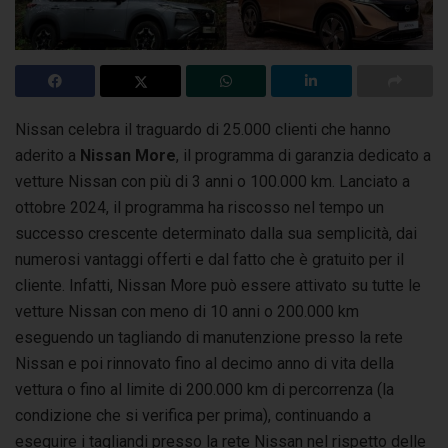
Nissan celebra il traguardo di 25.000 clienti che hanno
aderito a
Nissan More
, il programma di garanzia dedicato a
vetture Nissan con più di 3 anni
o 100.000 km. Lanciato a
ottobre 2024, il programma ha riscosso nel tempo un
successo crescente determinato dalla sua semplicità, dai
numerosi vantaggi offerti e dal fatto che è gratuito per il
cliente. Infatti, Nissan More può essere attivato su tutte le
vetture Nissan con meno di 10 anni o 200.000 km
eseguendo un tagliando di manutenzione presso la rete
Nissan e poi rinnovato fino al decimo anno di vita della
vettura o fino al limite di 200.000 km di percorrenza (la
condizione che si verifica per prima), continuando a
eseguire i tagliandi presso la rete Nissan nel rispetto delle