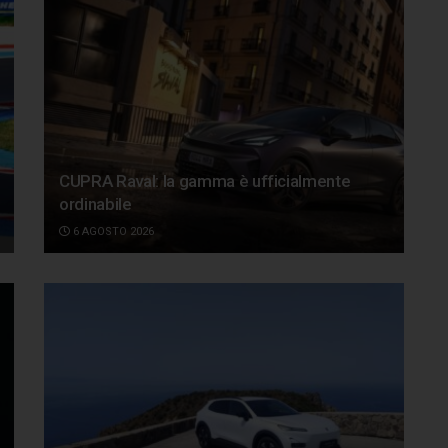
CUPRA Raval: la gamma è ufficialmente
ordinabile
6 AGOSTO 2026