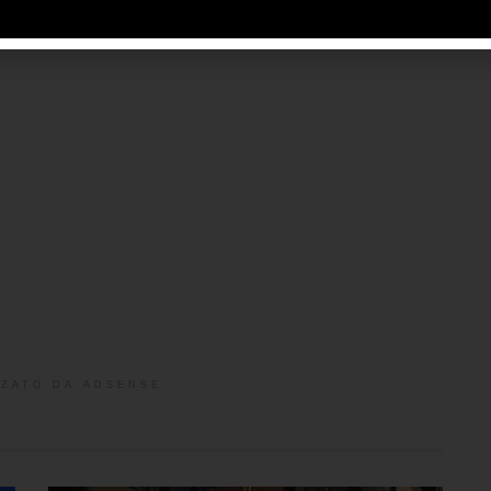
ZATO DA ADSENSE