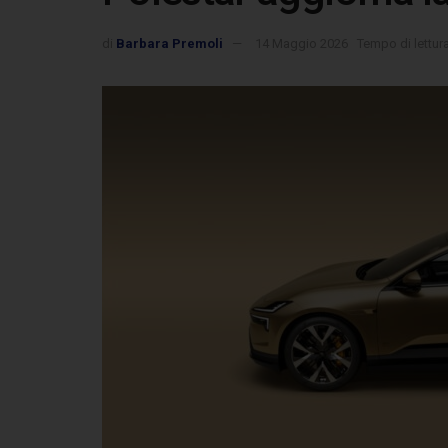
di
Barbara Premoli
14 Maggio 2026
Tempo di lettur