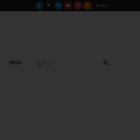
Scrivici
VIDEO