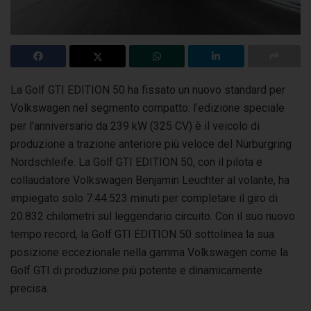
La Golf GTI EDITION 50 ha fissato un nuovo standard per
Volkswagen nel segmento compatto: l’edizione speciale
per l’anniversario da 239 kW (325 CV)
è il veicolo di
produzione a trazione anteriore più veloce del Nürburgring
Nordschleife. La Golf GTI EDITION 50, con il pilota e
collaudatore Volkswagen Benjamin Leuchter al volante, ha
impiegato solo 7:44.523 minuti per completare il giro di
20.832 chilometri sul leggendario circuito. Con il suo nuovo
tempo record, la Golf GTI EDITION 50 sottolinea la sua
posizione eccezionale nella gamma Volkswagen come la
Golf GTI di produzione più potente e dinamicamente
precisa.