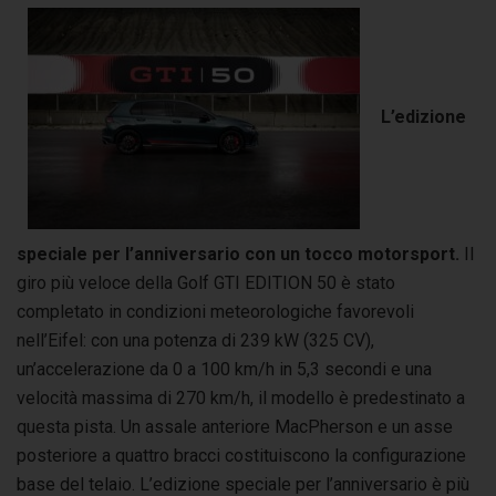
L’edizione
speciale per l’anniversario con un tocco motorsport.
Il
giro più veloce della Golf GTI EDITION 50 è stato
completato in condizioni meteorologiche favorevoli
nell’Eifel: con una potenza di 239 kW (325 CV),
un’accelerazione da 0 a 100 km/h in 5,3 secondi e una
velocità massima di 270 km/h, il modello è predestinato a
questa pista. Un assale anteriore MacPherson e un asse
posteriore a quattro bracci costituiscono la configurazione
base del telaio. L’edizione speciale per l’anniversario è più