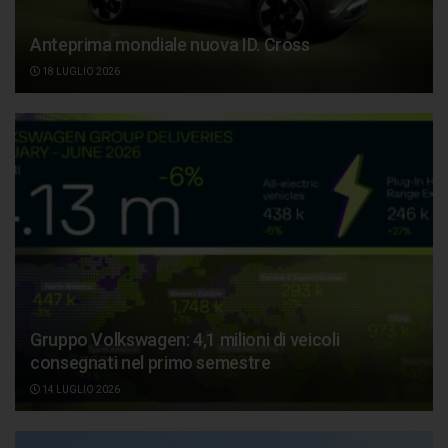
Anteprima mondiale nuova ID. Cross
18 LUGLIO 2026
Gruppo Volkswagen: 4,1 milioni di veicoli
consegnati nel primo semestre
14 LUGLIO 2026