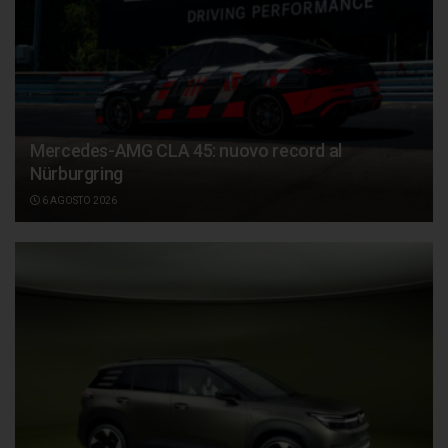
Mercedes-AMG CLA 45: nuovo record al
Nürburgring
6 AGOSTO 2026