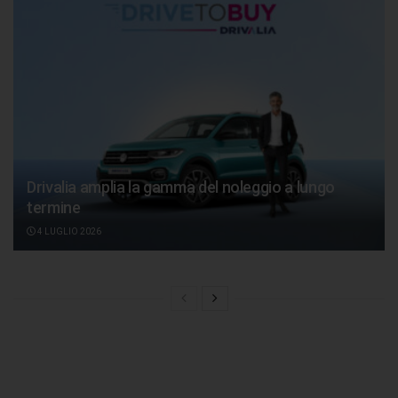
Drivalia amplia la gamma del noleggio a lungo
termine
4 LUGLIO 2026