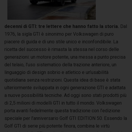
decenni di GTI: tre lettere che hanno fatto la storia.
Dal
1976, la sigla GTI è sinonimo per Volkswagen di puro
piacere di guida e di uno stile unico e inconfondibile. La
ricetta del successo è rimasta la stessa nel corso delle
generazioni: un motore potente, una messa a punto precisa
del telaio, l’uso sistematico della trazione anteriore, un
linguaggio di design sobrio e atletico e un’usabilità
quotidiana senza restrizioni. Questa idea di base è stata
ulteriormente sviluppata in ogni generazione GTI e adattata
a nuove possibilità tecniche. Ad oggi sono stati prodotti più
di 2,5 milioni di modelli GTI in tutto il mondo. Volkswagen
porta avanti fedelmente questa tradizione con l’edizione
speciale per l’anniversario Golf GTI EDITION 50. Essendo la
Golf GTI di serie più potente finora, combina le virtù