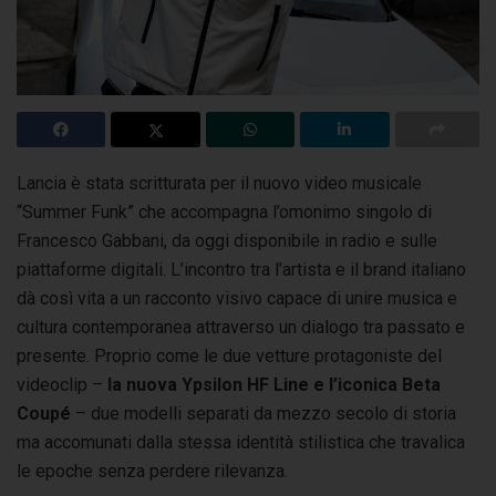
Lancia è stata scritturata per il nuovo video musicale
“Summer Funk” che accompagna l’omonimo singolo di
Francesco Gabbani, da oggi disponibile in radio
e sulle
piattaforme digitali. L’incontro tra l’artista e il brand italiano
dà così vita a un racconto visivo capace di unire musica e
cultura contemporanea attraverso un dialogo tra passato e
presente. Proprio come le due vetture protagoniste del
videoclip –
la nuova Ypsilon HF Line e l’iconica Beta
Coupé
– due modelli separati da mezzo secolo di storia
ma accomunati dalla stessa identità stilistica che travalica
le epoche senza perdere rilevanza.