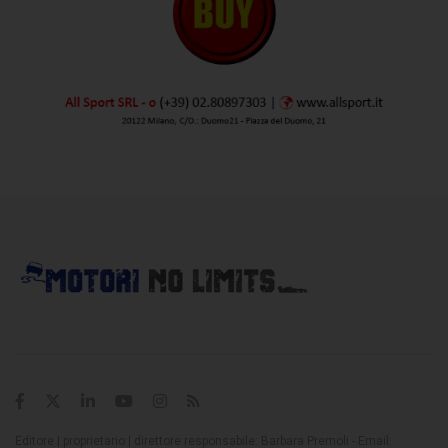
Editore | proprietario | direttore responsabile: Barbara Premoli - Email: