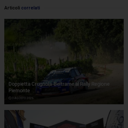
Articoli
correlati
Doppietta Crugnola-Beltrame al Rally Regione
Piemonte
3 AGOSTO 2026