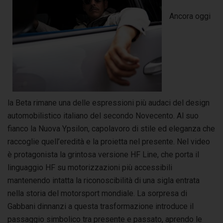
Ancora oggi
la Beta rimane una delle espressioni più audaci del design
automobilistico italiano del secondo Novecento. Al suo
fianco la Nuova Ypsilon, capolavoro di stile ed eleganza che
raccoglie quell’eredità e la proietta nel presente. Nel video
è protagonista la grintosa versione HF Line, che porta il
linguaggio HF su motorizzazioni più accessibili
mantenendo intatta la riconoscibilità di una sigla entrata
nella storia del motorsport mondiale. La sorpresa di
Gabbani dinnanzi a questa trasformazione introduce il
passaggio simbolico tra presente e passato, aprendo le