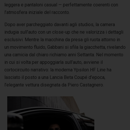
leggera e pantaloni casual — perfettamente coerenti con
l’atmosfera iniziale del racconto.
Dopo aver parcheggiato davanti agli studios, la camera
indugia sull’auto con un close-up che ne valorizza i dettagli
esclusivi. Mentre la macchina da presa gli ruota attorno in
un movimento fluido, Gabbani si sfila la giacchetta, rivelando
una camicia dal chiaro richiamo anni Settanta. Nel momento
in cui si volta per appoggiarla sull’auto, avviene il
cortocircuito narrativo: la moderna Ypsilon HF Line ha
lasciato il posto a una Lancia Beta Coupé d’epoca,
l’elegante vettura disegnata da Piero Castagnero.