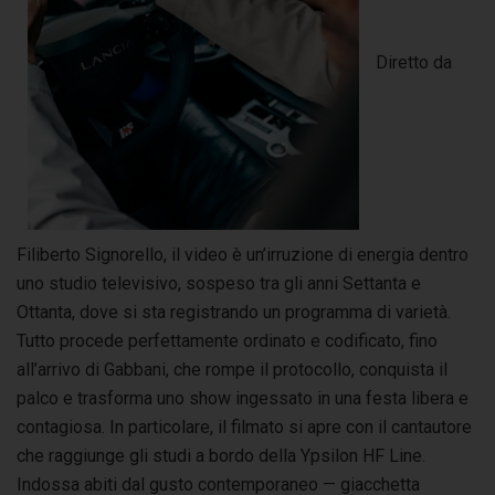
Diretto da
Filiberto Signorello, il video è un’irruzione di energia dentro
uno studio televisivo, sospeso tra gli anni Settanta e
Ottanta, dove si sta registrando un programma di varietà.
Tutto procede perfettamente ordinato e codificato, fino
all’arrivo di Gabbani, che rompe il protocollo, conquista il
palco e trasforma uno show ingessato in una festa libera e
contagiosa. In particolare, il filmato si apre con il cantautore
che raggiunge gli studi a bordo della Ypsilon HF Line.
Indossa abiti dal gusto contemporaneo — giacchetta