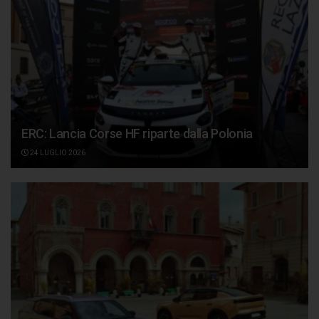
ERC: Lancia Corse HF riparte dalla Polonia
24 LUGLIO 2026