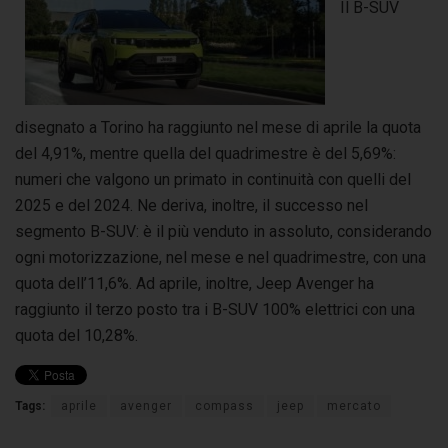
Il B-SUV
disegnato a Torino ha raggiunto nel mese di aprile la quota
del 4,91%, mentre quella del quadrimestre è del 5,69%:
numeri che valgono un primato in continuità con quelli del
2025 e del 2024. Ne deriva, inoltre, il successo nel
segmento B-SUV: è il più venduto in assoluto, considerando
ogni motorizzazione, nel mese e nel quadrimestre, con una
quota dell’11,6%. Ad aprile, inoltre, Jeep Avenger ha
raggiunto il terzo posto tra i B-SUV 100% elettrici con una
quota del 10,28%.
Tags:
aprile
avenger
compass
jeep
mercato