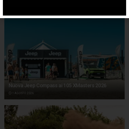
4 AGOSTO 2026
Nuova Jeep Compass ai 105 XMasters 2026
1 AGOSTO 2026