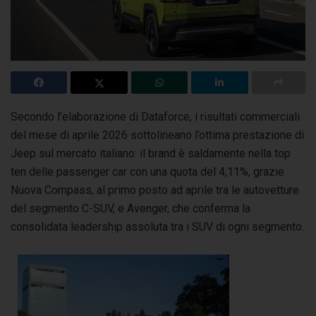
Secondo l’elaborazione di Dataforce, i risultati commerciali
del mese di aprile 2026 sottolineano l’ottima prestazione di
Jeep sul mercato italiano:
il brand è saldamente nella top
ten delle passenger car con una quota del 4,11%, grazie
Nuova Compass, al primo posto ad aprile tra le autovetture
del segmento C-SUV, e Avenger, che conferma la
consolidata leadership assoluta tra i SUV di ogni segmento.