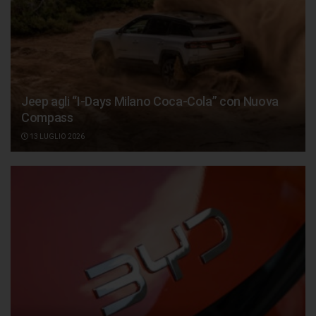
Jeep agli “I-Days Milano Coca-Cola” con Nuova
Compass
13 LUGLIO 2026