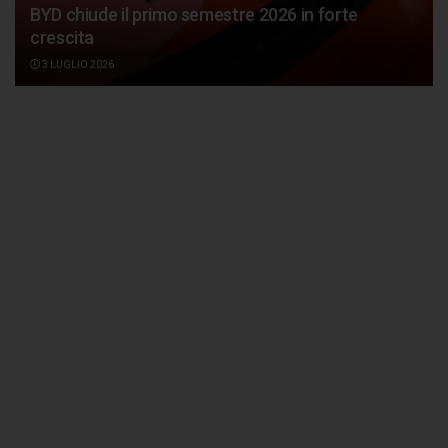
BYD chiude il primo semestre 2026 in forte
crescita
3 LUGLIO 2026