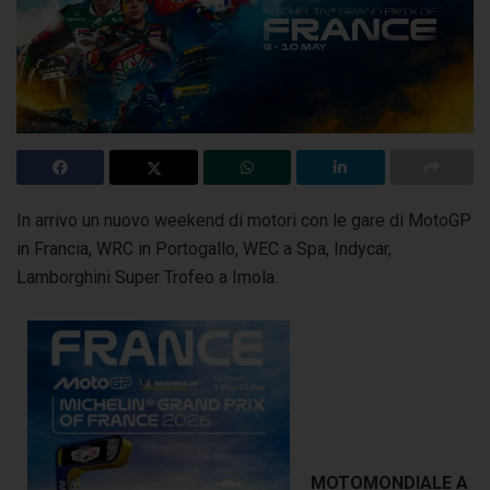
In arrivo un nuovo weekend di motori con le gare di MotoGP
in Francia, WRC in Portogallo, WEC a Spa, Indycar,
Lamborghini Super Trofeo a Imola.
MOTOMONDIALE A