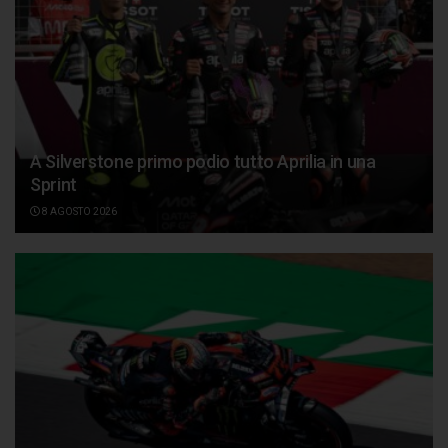
A Silverstone primo podio tutto Aprilia in una
Sprint
8 AGOSTO 2026