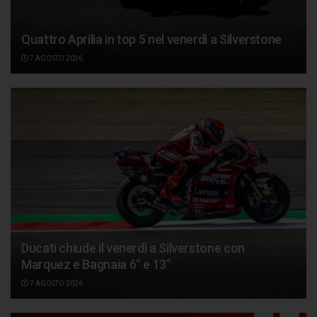
Quattro Aprilia in top 5 nel venerdì a Silverstone
7 AGOSTO 2026
Ducati chiude il venerdì a Silverstone con
Marquez e Bagnaia 6° e 13°
7 AGOSTO 2026