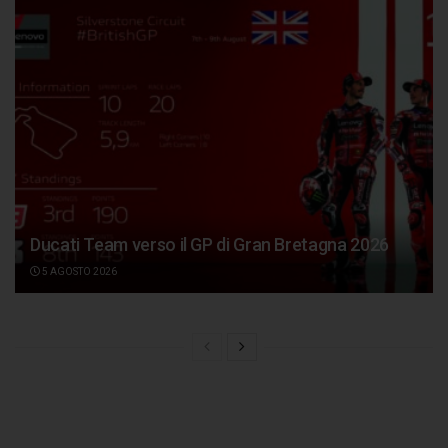
Ducati Team verso il GP di Gran Bretagna 2026
5 AGOSTO 2026