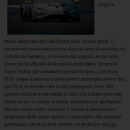
Dopo la
tappa inaugurale del Paul Ricard dello scorso aprile, il
campionato monomarca ritorna dopo un anno di assenza sul
circuito del Santerno, in un contesto segnato anche dalla
prima uscita ufficiale della nuova Lamborghini Temerario
Super Trofeo che debutterà il prossimo anno. L’edizione
2026 segue il successo della prima Lamborghini Arena che,
nel 2024, ha accolto oltre 6.000 partecipanti, circa 380
vetture esposte e una parata di oltre 350 Lamborghini che
hanno invaso il circuito di Imola, regalando uno spettacolo
davvero unico a tutti i presenti. L’evento è pensato per i
proprietari delle super sportive Lamborghini, che potranno
partecipare con le proprie vetture, ma anche per tutti gli