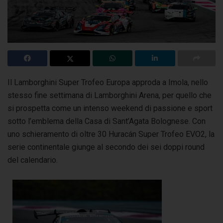
Il Lamborghini Super Trofeo Europa approda a Imola, nello
stesso fine settimana di Lamborghini Arena, per quello che
si prospetta
come un intenso weekend di passione e sport
sotto l’emblema della Casa di Sant’Agata Bolognese. Con
uno schieramento di oltre 30 Huracán Super Trofeo EVO2, la
serie continentale giunge al secondo dei sei doppi round
del calendario.