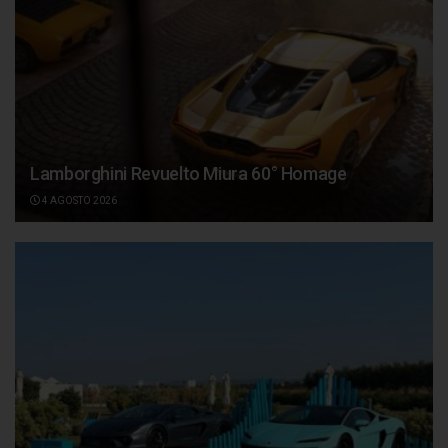
Lamborghini Revuelto Miura 60° Homage
4 AGOSTO 2026