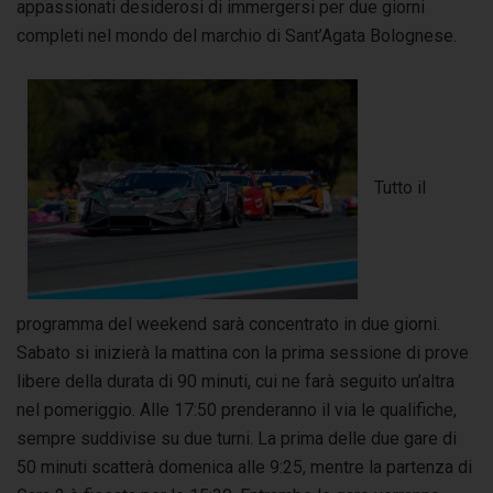
appassionati desiderosi di immergersi per due giorni
completi nel mondo del marchio di Sant’Agata Bolognese.
Tutto il
programma del weekend sarà concentrato in due giorni.
Sabato si inizierà la mattina con la prima sessione di prove
libere della durata di 90 minuti, cui ne farà seguito un’altra
nel pomeriggio. Alle 17:50 prenderanno il via le qualifiche,
sempre suddivise su due turni. La prima delle due gare di
50 minuti scatterà domenica alle 9:25, mentre la partenza di