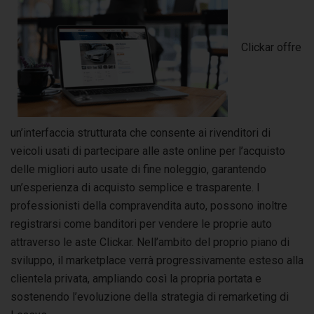
Clickar offre
un’interfaccia strutturata che consente ai rivenditori di
veicoli usati di partecipare alle aste online per l’acquisto
delle migliori auto usate di fine noleggio, garantendo
un’esperienza di acquisto semplice e trasparente. I
professionisti della compravendita auto, possono inoltre
registrarsi come banditori per vendere le proprie auto
attraverso le aste Clickar. Nell’ambito del proprio piano di
sviluppo, il marketplace verrà progressivamente esteso alla
clientela privata, ampliando così la propria portata e
sostenendo l’evoluzione della strategia di remarketing di