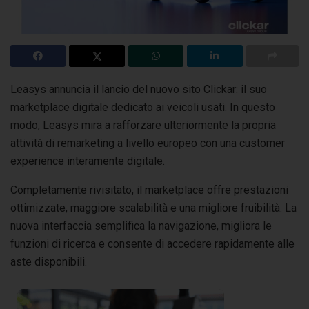
Leasys annuncia il lancio del nuovo sito Clickar: il suo
marketplace digitale dedicato ai veicoli usati.
In questo
modo, Leasys mira a rafforzare ulteriormente la propria
attività di remarketing a livello europeo con una customer
experience interamente digitale.
Completamente rivisitato, il marketplace offre prestazioni
ottimizzate, maggiore scalabilità e una migliore fruibilità. La
nuova interfaccia semplifica la navigazione, migliora le
funzioni di ricerca e consente di accedere rapidamente alle
aste disponibili.