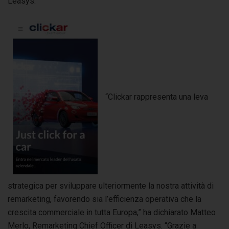
Leasys.
“Clickar rappresenta una leva
strategica per sviluppare ulteriormente la nostra attività di
remarketing, favorendo sia l’efficienza operativa che la
crescita commerciale in tutta Europa,” ha dichiarato Matteo
Merlo, Remarketing Chief Officer di Leasys. “Grazie a