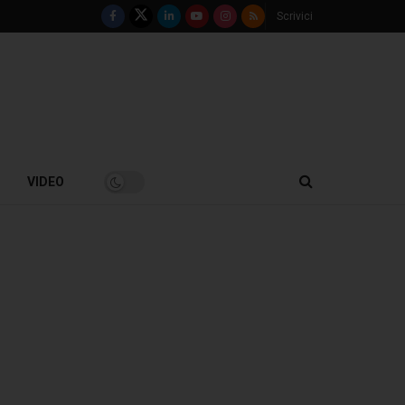
Scrivici
VIDEO