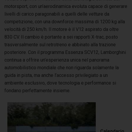
motorsport, con un’aerodinamica evoluta capace di generare
livelli di carico paragonabili a quelli delle vetture da
competizione, con una downforce massima di 1200 kg alla
velocità di 250 km/h. Il motore è il V12 aspirato da oltre
830 CV. Il cambio è portante a sei rapporti X-trac, posto
trasversalmente sul retrotreno e abbinato alla trazione
posteriore. Con il programma Essenza SCV12, Lamborghini
continua a offrire un’esperienza unica nel panorama
automobilistico mondiale che non riguarda solamente la
guida in pista, ma anche l’accesso privilegiato a un
ambiente esclusivo, dove tecnologia e performance si
fondano perfettamente insieme.
Calendario