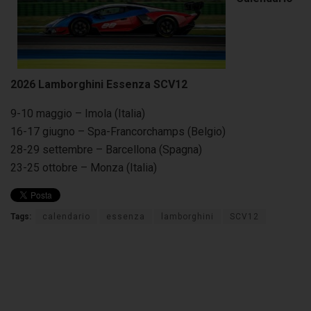
2026 Lamborghini Essenza SCV12
9-10 maggio – Imola (Italia)
16-17 giugno – Spa-Francorchamps (Belgio)
28-29 settembre – Barcellona (Spagna)
23-25 ottobre – Monza (Italia)
Tags:
calendario
essenza
lamborghini
SCV12