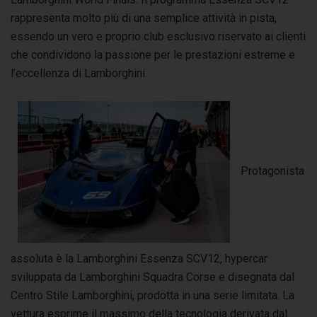
rappresenta molto più di una semplice attività in pista,
essendo un vero e proprio club esclusivo riservato ai clienti
che condividono la passione per le prestazioni estreme e
l’eccellenza di Lamborghini.
Protagonista
assoluta è la Lamborghini Essenza SCV12, hypercar
sviluppata da Lamborghini Squadra Corse e disegnata dal
Centro Stile Lamborghini, prodotta in una serie limitata. La
vettura esprime il massimo della tecnologia derivata dal