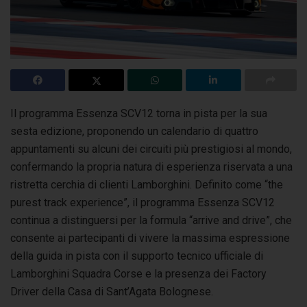
Il programma Essenza SCV12 torna in pista per la sua
sesta edizione, proponendo un calendario di quattro
appuntamenti su alcuni dei circuiti
più prestigiosi al mondo,
confermando la propria natura di esperienza riservata a una
ristretta cerchia di clienti Lamborghini. Definito come “the
purest track experience”, il programma Essenza SCV12
continua a distinguersi per la formula “arrive and drive”, che
consente ai partecipanti di vivere la massima espressione
della guida in pista con il supporto tecnico ufficiale di
Lamborghini Squadra Corse e la presenza dei Factory
Driver della Casa di Sant’Agata Bolognese.