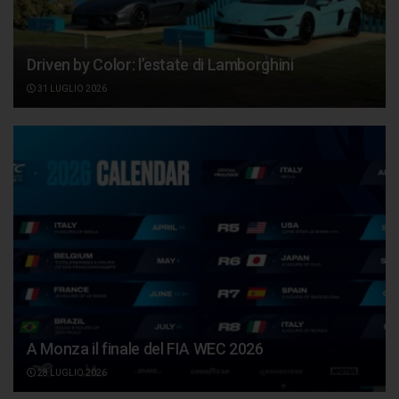
Driven by Color: l’estate di Lamborghini
31 LUGLIO 2026
A Monza il finale del FIA WEC 2026
28 LUGLIO 2026