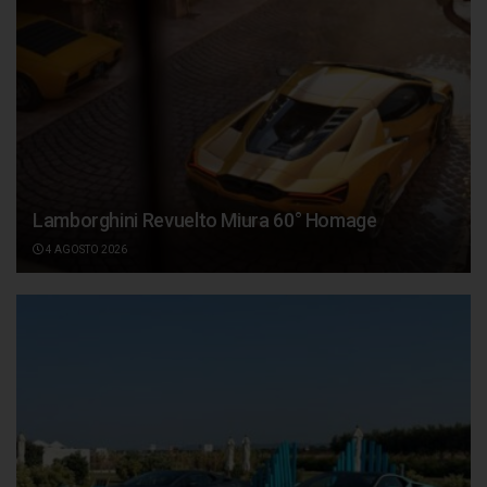
Lamborghini Revuelto Miura 60° Homage
4 AGOSTO 2026