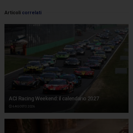
Articoli
correlati
ACI Racing Weekend: il calendario 2027
6 AGOSTO 2026