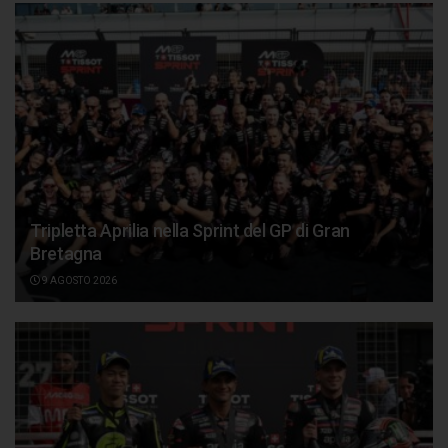
Tripletta Aprilia nella Sprint del GP di Gran
Bretagna
9 AGOSTO 2026