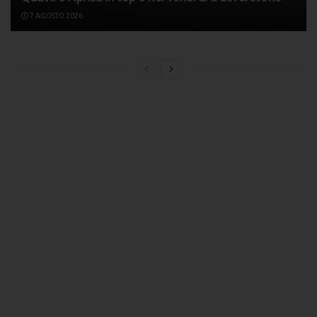
7 AGOSTO 2026