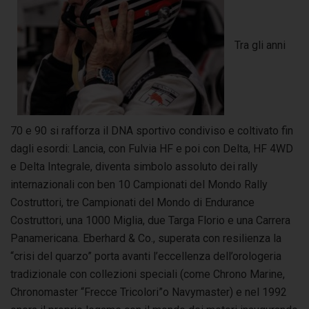
Tra gli anni
70 e 90 si rafforza il DNA sportivo condiviso e coltivato fin
dagli esordi: Lancia, con Fulvia HF e poi con Delta, HF 4WD
e Delta Integrale, diventa simbolo assoluto dei rally
internazionali con ben 10 Campionati del Mondo Rally
Costruttori, tre Campionati del Mondo di Endurance
Costruttori, una 1000 Miglia, due Targa Florio e una Carrera
Panamericana. Eberhard & Co., superata con resilienza la
“crisi del quarzo” porta avanti l’eccellenza dell’orologeria
tradizionale con collezioni speciali (come Chrono Marine,
Chronomaster “Frecce Tricolori”o Navymaster) e nel 1992