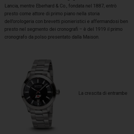
Lancia, mentre Eberhard & Co., fondata nel 1887, entrò
presto come attore di primo piano nella storia
dell’orologeria con brevetti pionieristici e affermandosi ben
presto nel segmento dei cronografi – è del 1919 il primo
cronografo da polso presentato dalla Maison.
La crescita di entrambe