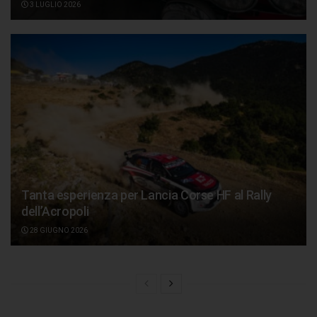
3 LUGLIO 2026
Tanta esperienza per Lancia Corse HF al Rally
dell’Acropoli
28 GIUGNO 2026