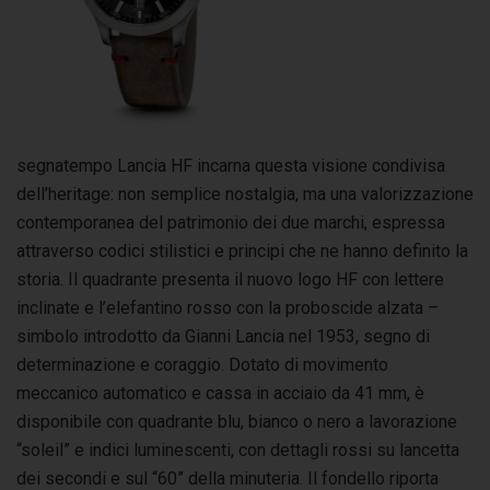
segnatempo Lancia HF incarna questa visione condivisa
dell’heritage: non semplice nostalgia, ma una valorizzazione
contemporanea del patrimonio dei due marchi, espressa
attraverso codici stilistici e principi che ne hanno definito la
storia. Il quadrante presenta il nuovo logo HF con lettere
inclinate e l’elefantino rosso con la proboscide alzata –
simbolo introdotto da Gianni Lancia nel 1953, segno di
determinazione e coraggio. Dotato di movimento
meccanico automatico e cassa in acciaio da 41 mm, è
disponibile con quadrante blu, bianco o nero a lavorazione
“soleil” e indici luminescenti, con dettagli rossi su lancetta
dei secondi e sul “60” della minuteria. Il fondello riporta