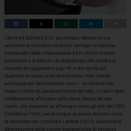
Lancia ed Eberhard & Co. presentano, attraverso una
selezione di rivenditori esclusivi, l’orologio in edizione
limitata nato dalla collaborazione
tra lo storico marchio
automotive e la Maison. Un segnatempo che celebra la
rinascita del leggendario logo HF e che riporta sul
quadrante la nuova veste dell’acronimo High Fidelity
accompagnato dall’elefantino rosso – un simbolo che
segna il ritorno di Lancia nel mondo del rally. Le radici della
collaborazione affondano nella storia stessa dei due
marchi, che iniziarono ad affermarsi verso gli inizi del 1900.
Fondata nel 1906, Lancia compie un passo decisivo verso
la modernità con il prototipo Lambda (1921), straordinaria
dimostrazione della visione ingegneristica di Vincenzo