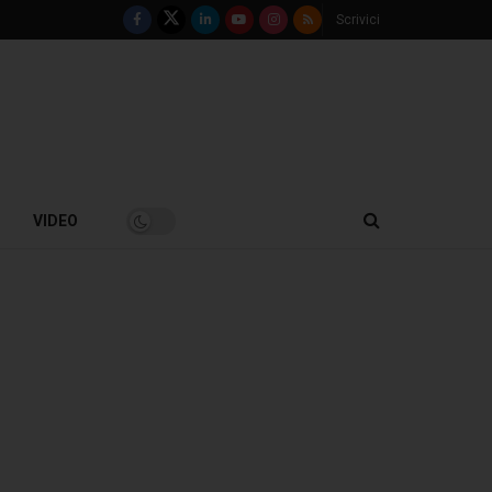
Scrivici
VIDEO