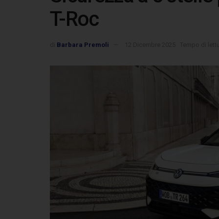
T-Roc
di
Barbara Premoli
12 Dicembre 2025
Tempo di lett