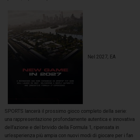
Nel 2027, EA
SPORTS lancerà il prossimo gioco completo della serie:
una rappresentazione profondamente autentica e innovativa
dell’azione e del brivido della Formula 1, ripensata in
un’esperienza più ampia con nuovi modi di giocare per i fan