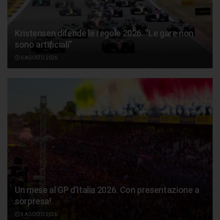
Kristensen difende le regole 2026: “Le gare non
sono artificiali”
6 AGOSTO 2026
Un mese al GP d’Italia 2026. Con presentazione a
sorpresa!
5 AGOSTO 2026