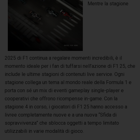
Mentre la stagione
2025 di F1 continua a regalare momenti incredibili, è il
momento ideale per i fan di tuffarsi nell’azione di F1 25, che
include le ultime stagioni di contenuti live service. Ogni
stagione collega un tema al mondo reale della Formula 1 e
porta con sé un mix di eventi gameplay single-player e
cooperativi che offrono ricompense in-game. Con la
stagione 4 in corso, i giocatori di F1 25 hanno accesso a
livree completamente nuove e a una nuova “Sfida di
sopravvivenza” che sblocca oggetti a tempo limitato
utilizzabili in varie modalità di gioco.