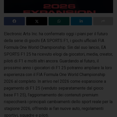
Electronic Arts Inc. ha confermato oggi i piani per il futuro
della serie di giochi EA SPORTS F1, i giochi ufficiali FIA
Formula One World Championship. Sin dal suo lancio, EA
SPORTS F1 25 ha ricevuto
elogi da giocatori, media, creator,
piloti di F1 e molti altri ancora. Guardando al futuro, il
prossimo anno i giocatori di F1 25 potranno ampliare la loro
esperienza con il FIA Formula One World Championship
2026 al completo. In arrivo nel 2026 come espansione a
pagamento di F1 25 (venduto separatamente dal gioco
base F1 25), l’aggiornamento dei contenuti premium
rispecchierà i principali cambiamenti dello sport reale per la
stagione 2026, offrendo ai fan nuove auto, regolamenti
sportivi, squadre e piloti.