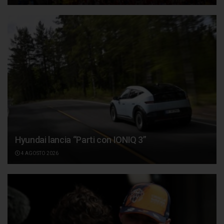
Hyundai lancia “Parti con IONIQ 3”
4 AGOSTO 2026