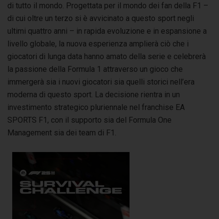
di tutto il mondo. Progettata per il mondo dei fan della F1 –
di cui oltre un terzo si è avvicinato a questo sport negli
ultimi quattro anni – in rapida evoluzione e in espansione a
livello globale, la nuova esperienza amplierà ciò che i
giocatori di lunga data hanno amato della serie e celebrerà
la passione della Formula 1 attraverso un gioco che
immergerà sia i nuovi giocatori sia quelli storici nell’era
moderna di questo sport. La decisione rientra in un
investimento strategico pluriennale nel franchise EA
SPORTS F1, con il supporto sia del Formula One
Management sia dei team di F1.