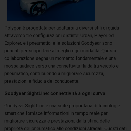
Polygon è progettata per adattarsi a diversi stili di guida
attraverso tre configurazioni distinte: Urban, Player ed
Explorer, e i pneumatici e le soluzioni Goodyear sono
pensati per supportare al meglio ogni modalità. Questa
collaborazione segna un momento fondamentale e una
mossa audace verso una connettività fluida tra veicolo e
pneumatico, contribuendo a migliorare sicurezza,
prestazioni e fiducia del conducente.
Goodyear SightLine: connettività a ogni curva
Goodyear SightLine è una suite proprietaria di tecnologie
smart che fornisce informazioni in tempo reale per
migliorare sicurezza e prestazioni, dalla stima delle
proprietà del pneumatico alle condizioni stradali. Questi dati