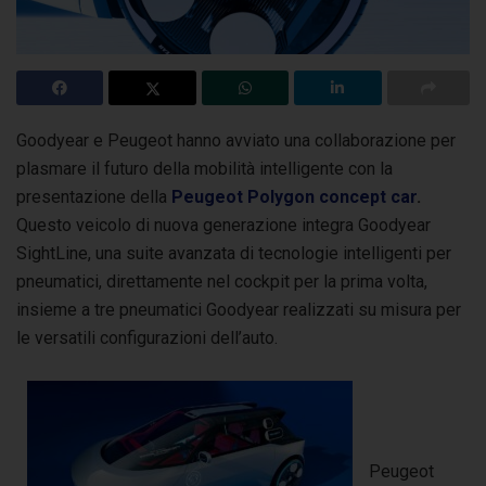
Goodyear e Peugeot hanno avviato una collaborazione per
plasmare il futuro della mobilità intelligente con la
presentazione della
Peugeot Polygon concept car
.
Questo veicolo di nuova generazione integra Goodyear
SightLine, una suite avanzata di tecnologie intelligenti per
pneumatici, direttamente nel cockpit per la prima volta,
insieme a tre pneumatici Goodyear realizzati su misura per
le versatili configurazioni dell’auto.
Peugeot