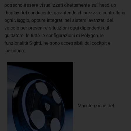
possono essere visualizzati direttamente sull’head-up
display del conducente, garantendo chiarezza e controllo in
ogni viaggio, oppure integrati nei sistemi avanzati del
veicolo per prevenire situazioni oggi dipendenti dal
guidatore. In tutte le configurazioni di Polygon, le
funzionalità SightLine sono accessibili dal cockpit e
includono:
Manutenzione del