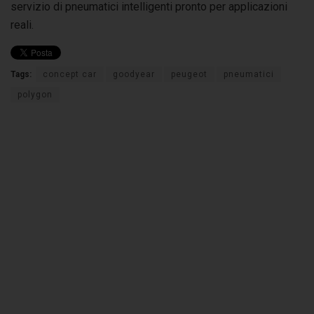
servizio di pneumatici intelligenti pronto per applicazioni
reali.
Tags:
concept car
goodyear
peugeot
pneumatici
polygon