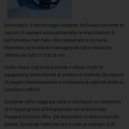
pneumatico: il monitoraggio integrato dell’usura consente al
veicolo di regolare automaticamente le impostazioni di
performance man mano che il pneumatico consuma
chilometri, assicurando maneggevolezza e sicurezza
ottimali per tutto il ciclo di vita.
Guida sicura: SightLine prevede e rileva i rischi di
aquaplaning, permettendo ai sistemi di controllo del veicolo
di reagire istantaneamente e mantenere la stabilità anche in
condizioni difficili.
Goodyear offre viaggi più sicuri e intelligenti ai conducenti
di Polygon grazie all’integrazione con la tecnologia
Peugeot Drive-by-Wire. Già disponibile in diversi mercati
globali, Goodyear SightLine non è solo un concept: è un