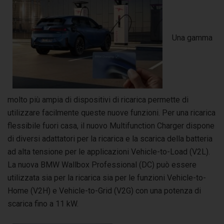
Una gamma
molto più ampia di dispositivi di ricarica permette di
utilizzare facilmente queste nuove funzioni. Per una ricarica
flessibile fuori casa, il nuovo Multifunction Charger dispone
di diversi adattatori per la ricarica e la scarica della batteria
ad alta tensione per le applicazioni Vehicle-to-Load (V2L).
La nuova BMW Wallbox Professional (DC) può essere
utilizzata sia per la ricarica sia per le funzioni Vehicle-to-
Home (V2H) e Vehicle-to-Grid (V2G) con una potenza di
scarica fino a 11 kW.