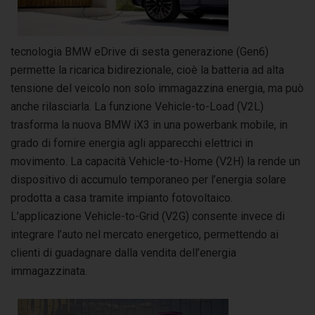
tecnologia BMW eDrive di sesta generazione (Gen6)
permette la ricarica bidirezionale, cioè la batteria ad alta
tensione del veicolo non solo immagazzina energia, ma può
anche rilasciarla. La funzione Vehicle-to-Load (V2L)
trasforma la nuova BMW iX3 in una powerbank mobile, in
grado di fornire energia agli apparecchi elettrici in
movimento. La capacità Vehicle-to-Home (V2H) la rende un
dispositivo di accumulo temporaneo per l’energia solare
prodotta a casa tramite impianto fotovoltaico.
L’applicazione Vehicle-to-Grid (V2G) consente invece di
integrare l’auto nel mercato energetico, permettendo ai
clienti di guadagnare dalla vendita dell’energia
immagazzinata.