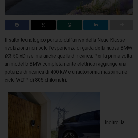
Il salto tecnologico portato dall’arrivo della Neue Klasse
rivoluziona non solo l’esperienza di guida della nuova BMW
iX3 50 xDrive, ma anche quella di ricarica.
Per la prima volta,
un modello BMW completamente elettrico raggiunge una
potenza di ricarica di 400 kW e un’autonomia massima nel
ciclo WLTP di 805 chilometri.
Inoltre, la