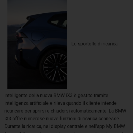
Lo sportello di ricarica
intelligente della nuova BMW iX3 è gestito tramite
intelligenza artificiale e rileva quando il cliente intende
ricaricare per aprirsi e chiudersi automaticamente. La BMW
iX3 offre numerose nuove funzioni di ricarica connesse.
Durante la ricarica, nel display centrale e nell’app My BMW