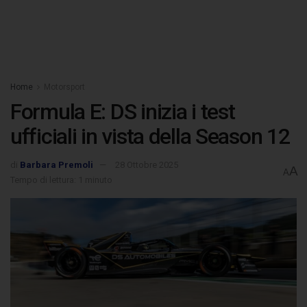
Home
Motorsport
Formula E: DS inizia i test
ufficiali in vista della Season 12
di
Barbara Premoli
28 Ottobre 2025
A
A
Tempo di lettura: 1 minuto