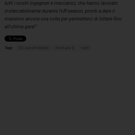
tutti i nostri ingegneri e meccanici, che hanno lavorato
instancabilmente durante l’off-season, pronti a dare il
massimo ancora una volta per permetterci di lottare fino
all’ultima gara
!”
Tags:
DS automobiles
formula E
test