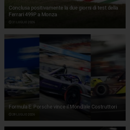
Conclusa positivamente la due giorni di test della
Ferrari 499P a Monza
31 LUGLIO 2026
Formula E: Porsche vince il Mondiale Costruttori
28 LUGLIO 2026