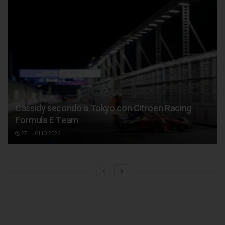
Cassidy secondo a Tokyo con Citroen Racing
Formula E Team
27 LUGLIO 2026