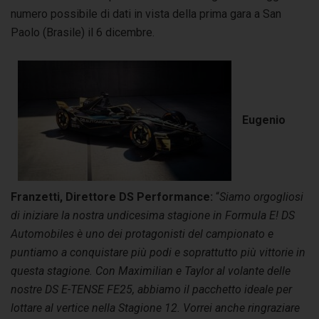
numero possibile di dati in vista della prima gara a San
Paolo (Brasile) il 6 dicembre.
Eugenio
Franzetti, Direttore DS Performance:
“
Siamo orgogliosi
di iniziare la nostra undicesima stagione in Formula E! DS
Automobiles è uno dei protagonisti del campionato e
puntiamo a conquistare più podi e soprattutto più vittorie in
questa stagione. Con Maximilian e Taylor al volante delle
nostre DS E-TENSE FE25, abbiamo il pacchetto ideale per
lottare al vertice nella Stagione 12. Vorrei anche ringraziare