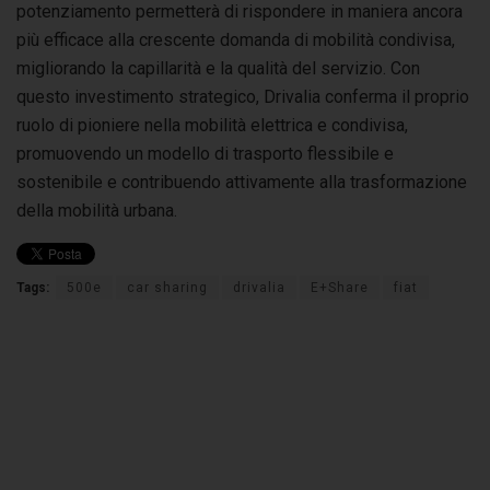
potenziamento permetterà di rispondere in maniera ancora
più efficace alla crescente domanda di mobilità condivisa,
migliorando la capillarità e la qualità del servizio. Con
questo investimento strategico, Drivalia conferma il proprio
ruolo di pioniere nella mobilità elettrica e condivisa,
promuovendo un modello di trasporto flessibile e
sostenibile e contribuendo attivamente alla trasformazione
della mobilità urbana.
Tags:
500e
car sharing
drivalia
E+Share
fiat