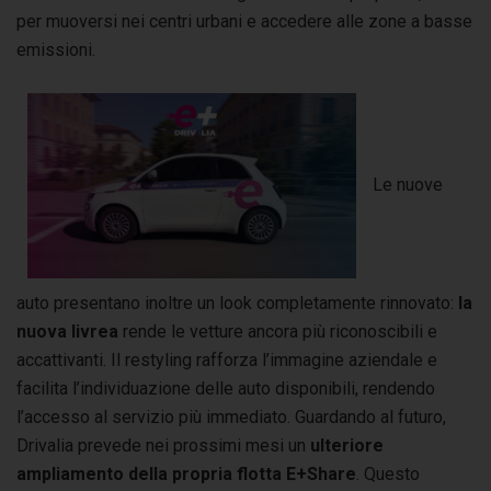
per muoversi nei centri urbani e accedere alle zone a basse
emissioni.
Le nuove
auto presentano inoltre un look completamente rinnovato:
la
nuova livrea
rende le vetture ancora più riconoscibili e
accattivanti. Il restyling rafforza l’immagine aziendale e
facilita l’individuazione delle auto disponibili, rendendo
l’accesso al servizio più immediato. Guardando al futuro,
Drivalia prevede nei prossimi mesi un
ulteriore
ampliamento della propria flotta E+Share
. Questo