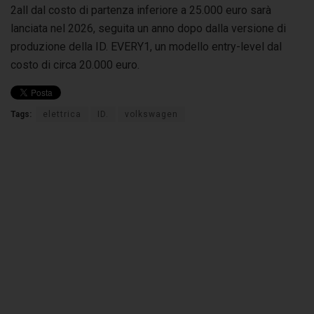
2all dal costo di partenza inferiore a 25.000 euro sarà
lanciata nel 2026, seguita un anno dopo dalla versione di
produzione della ID. EVERY1, un modello entry-level dal
costo di circa 20.000 euro.
Tags:
elettrica
ID.
volkswagen