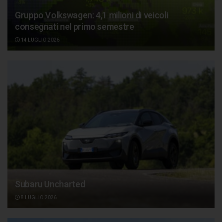
Gruppo Volkswagen: 4,1 milioni di veicoli
consegnati nel primo semestre
14 LUGLIO 2026
Subaru Uncharted
8 LUGLIO 2026