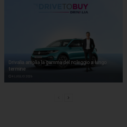
Drivalia amplia la gamma del noleggio a lungo
termine
4 LUGLIO 2026