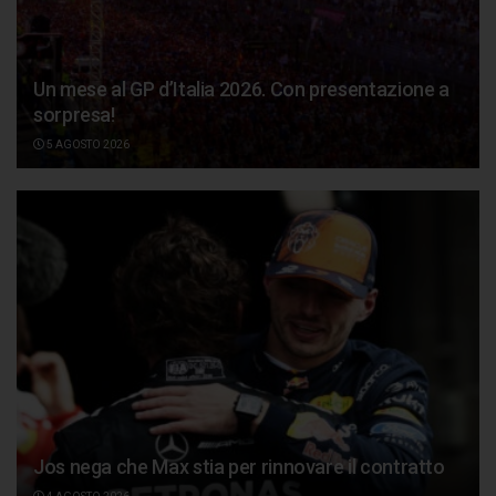
Un mese al GP d’Italia 2026. Con presentazione a
sorpresa!
5 AGOSTO 2026
Jos nega che Max stia per rinnovare il contratto