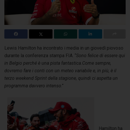
Lewis Hamilton ha incontrato i media in un giovedì piovoso
durante la conferenza stampa FIA. “
Sono felice di essere qui
in Belgio perché è una pista fantastica.
Come sempre,
dovremo fare i conti con un meteo variabile e, in più, è il
terzo weekend Sprint della stagione, quindi ci aspetta un
programma davvero intenso
.”
Hamilton ha