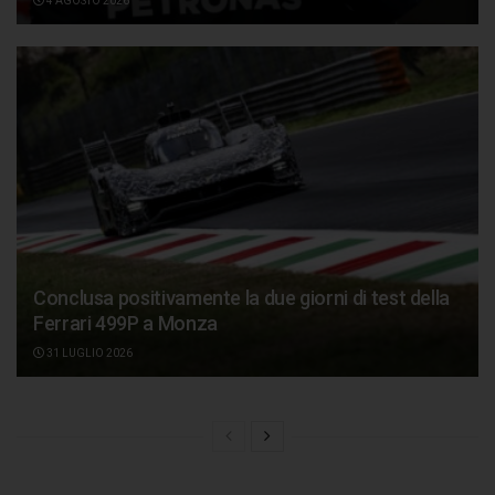
4 AGOSTO 2026
Conclusa positivamente la due giorni di test della
Ferrari 499P a Monza
31 LUGLIO 2026