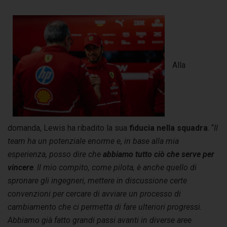
Alla
domanda, Lewis ha ribadito la sua
fiducia nella squadra
. “
Il
team ha un potenziale enorme e, in base alla mia
esperienza, posso dire che
abbiamo tutto ciò che serve per
vincere
.
Il mio compito, come pilota, è anche quello di
spronare gli ingegneri, mettere in discussione certe
convenzioni per cercare di avviare un processo di
cambiamento che ci permetta di fare ulteriori progressi.
Abbiamo già fatto grandi passi avanti in diverse aree