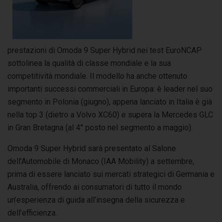
prestazioni di Omoda 9 Super Hybrid nei test EuroNCAP
sottolinea la qualità di classe mondiale e la sua
competitività mondiale. Il modello ha anche ottenuto
importanti successi commerciali in Europa: è leader nel suo
segmento in Polonia (giugno), appena lanciato in Italia è già
nella top 3 (dietro a Volvo XC60) e supera la Mercedes GLC
in Gran Bretagna (al 4° posto nel segmento a maggio).
Omoda 9 Super Hybrid sarà presentato al Salone
dell’Automobile di Monaco (IAA Mobility) a settembre,
prima di essere lanciato sui mercati strategici di Germania e
Australia, offrendo ai consumatori di tutto il mondo
un’esperienza di guida all’insegna della sicurezza e
dell’efficienza.