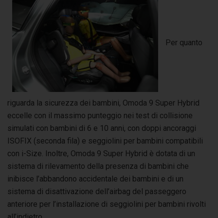
Per quanto
riguarda la sicurezza dei bambini, Omoda 9 Super Hybrid
eccelle con il massimo punteggio nei test di collisione
simulati con bambini di 6 e 10 anni, con doppi ancoraggi
ISOFIX (seconda fila) e seggiolini per bambini compatibili
con i-Size. Inoltre, Omoda 9 Super Hybrid è dotata di un
sistema di rilevamento della presenza di bambini che
inibisce l’abbandono accidentale dei bambini e di un
sistema di disattivazione dell’airbag del passeggero
anteriore per l’installazione di seggiolini per bambini rivolti
all’indietro.