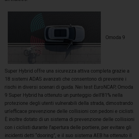
Omoda 9
Super Hybrid offre una sicurezza attiva completa grazie a
18 sistemi ADAS avanzati che consentono di prevenire i
rischi in diversi scenari di guida. Nei test EuroNCAP, Omoda
9 Super Hybrid ha ottenuto un punteggio dell’81% nella
protezione degli utenti vulnerabili della strada, dimostrando
un’efficace prevenzione delle collisioni con pedoni e ciclisti.
È inoltre dotato di un sistema di prevenzione delle collisioni
con i ciclisti durante l’apertura delle portiere, per evitare gli
incidenti detti “dooring”, e il suo sistema AEB ha ottenuto il