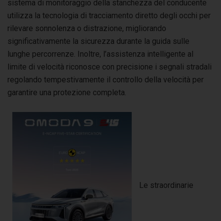
sistema di monitoraggio della stanchezza del conducente
utilizza la tecnologia di tracciamento diretto degli occhi per
rilevare sonnolenza o distrazione, migliorando
significativamente la sicurezza durante la guida sulle
lunghe percorrenze. Inoltre, l’assistenza intelligente al
limite di velocità riconosce con precisione i segnali stradali
regolando tempestivamente il controllo della velocità per
garantire una protezione completa.
Le straordinarie