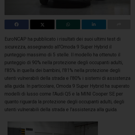
EuroNCAP ha pubblicato i risultati dei suoi ultimi test di
sicurezza, assegnando all’Omoda 9 Super Hybrid il
punteggio massimo di 5 stelle.
Il modello ha ottenuto il
punteggio di 90% nella protezione degli occupanti adulti,
l’85% in quella dei bambini, l’81% nella protezione degli
utenti vulnerabili della strada e l’80% i sistemi di assistenza
alla guida. In particolare, Omoda 9 Super Hybrid ha superato
modelli di lusso come l’Audi Q5 e la MINI Cooper SE per
quanto riguarda la protezione degli occupanti adulti, degli
utenti vulnerabili della strada e l’assistenza alla guida.