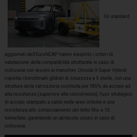
Gli standard
aggiornati dell’EuroNCAP hanno inasprito i criteri di
valutazione della compatibilità strutturale in caso di
collisione con lesioni ai manichini. Omoda 9 Super Hybrid
rispetta i benchmark globali di sicurezza a 5 stelle, con una
struttura della carrozzeria costituita per l’85% da acciaio ad
alta resistenza (superiore alla concorrenza), l’uso strategico
di acciaio stampato a caldo nelle aree critiche e una
resistenza allo schiacciamento del tetto fino a 10
tonnellate, garantendo un abitacolo sicuro in caso di
collisione.