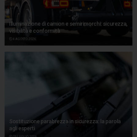
Illuminazione di camion e semirimorchi: sicurezza,
visibilità e conformità
4 AGOSTO 2026
Sostituzione parabrezza in sicurezza: la parola
agli esperti
29 LUGLIO 2026