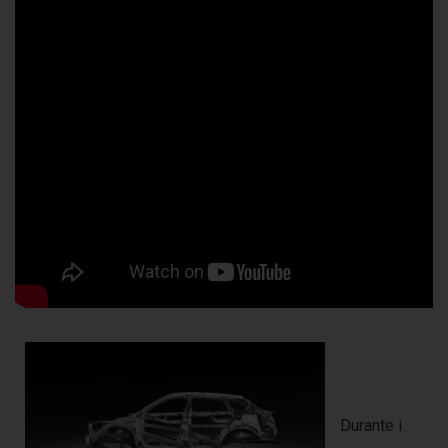
Durante i