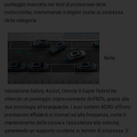
punteggio massimo nei test di protezione delle
motociclette, confermando il miglior livello di sicurezza
della categoria.
Nella
valutazione Safety Assist, Omoda 9 Super Hybrid ha
ottenuto un punteggio impressionante dell’80%, grazie alla
sua tecnologia all’avanguardia. I suoi sistemi ADAS offrono
prestazioni affidabili in scenari ad alta frequenza, come il
mantenimento della corsia e l’assistenza alla velocità,
garantendo un supporto costante in termini di sicurezza. Il