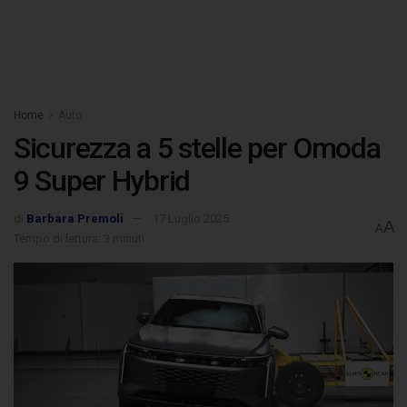
Home
Auto
Sicurezza a 5 stelle per Omoda
9 Super Hybrid
di
Barbara Premoli
17 Luglio 2025
A
A
Tempo di lettura: 3 minuti