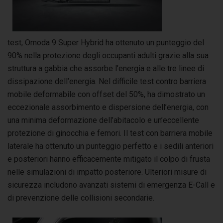
test, Omoda 9 Super Hybrid ha ottenuto un punteggio del
90% nella protezione degli occupanti adulti grazie alla sua
struttura a gabbia che assorbe l’energia e alle tre linee di
dissipazione dell’energia. Nel difficile test contro barriera
mobile deformabile con offset del 50%, ha dimostrato un
eccezionale assorbimento e dispersione dell’energia, con
una minima deformazione dell’abitacolo e un’eccellente
protezione di ginocchia e femori. Il test con barriera mobile
laterale ha ottenuto un punteggio perfetto e i sedili anteriori
e posteriori hanno efficacemente mitigato il colpo di frusta
nelle simulazioni di impatto posteriore. Ulteriori misure di
sicurezza includono avanzati sistemi di emergenza E-Call e
di prevenzione delle collisioni secondarie.