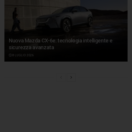
Nuova Mazda CX-6e: tecnologia intelligente e
sicurezza avanzata
8 LUGLIO 2026