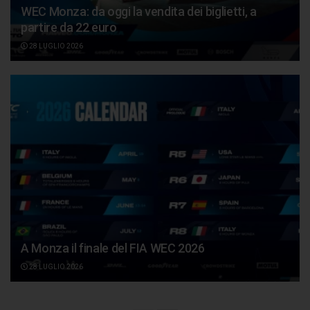
WEC Monza: da oggi la vendita dei biglietti, a
partire da 22 euro
28 LUGLIO 2026
A Monza il finale del FIA WEC 2026
28 LUGLIO 2026