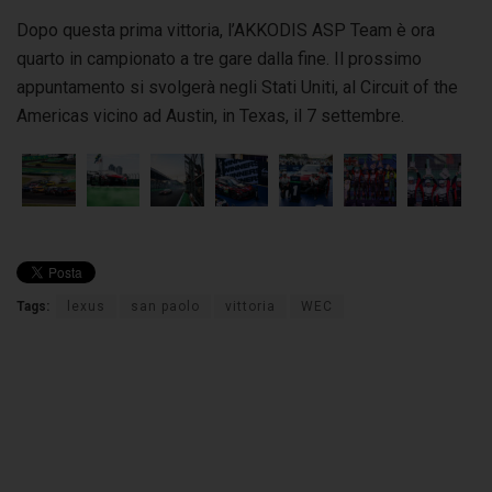
Dopo questa prima vittoria, l’AKKODIS ASP Team è ora
quarto in campionato a tre gare dalla fine. Il prossimo
appuntamento si svolgerà negli Stati Uniti, al Circuit of the
Americas vicino ad Austin, in Texas, il 7 settembre.
Tags:
lexus
san paolo
vittoria
WEC