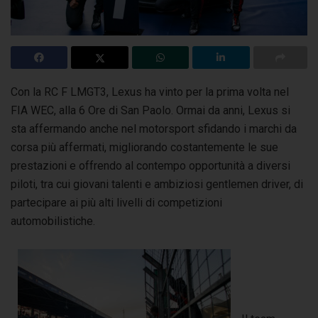
Con la RC F LMGT3, Lexus ha vinto per la prima volta nel
FIA WEC, alla 6 Ore di San Paolo. Ormai da anni, Lexus si
sta affermando anche nel motorsport
sfidando i marchi da
corsa più affermati, migliorando costantemente le sue
prestazioni e offrendo al contempo opportunità a diversi
piloti, tra cui giovani talenti e ambiziosi gentlemen driver, di
partecipare ai più alti livelli di competizioni
automobilistiche.