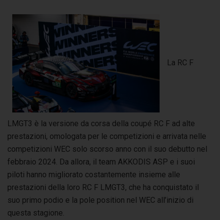
La RC F
LMGT3 è la versione da corsa della coupé RC F ad alte
prestazioni, omologata per le competizioni e arrivata nelle
competizioni WEC solo scorso anno con il suo debutto nel
febbraio 2024. Da allora, il team AKKODIS ASP e i suoi
piloti hanno migliorato costantemente insieme alle
prestazioni della loro RC F LMGT3, che ha conquistato il
suo primo podio e la pole position nel WEC all’inizio di
questa stagione.