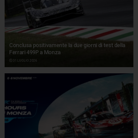
Conclusa positivamente la due giorni di test della
Ferrari 499P a Monza
31 LUGLIO 2026