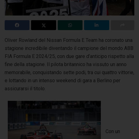
Oliver Rowland del Nissan Formula E Team ha coronato una
stagione incredibile diventando il campione del mondo ABB
FIA Formula E 2024/25,
con due gare d’anticipo rispetto alla
fine della stagione. Il pilota britannico ha vissuto un anno
memorabile, conquistando sette podi, tra cui quattro vittorie,
e lottando in un intenso weekend di gara a Berlino per
assicurarsi il titolo.
Con un