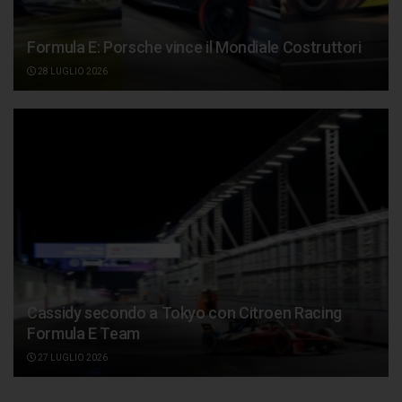
Formula E: Porsche vince il Mondiale Costruttori
28 LUGLIO 2026
Cassidy secondo a Tokyo con Citroen Racing
Formula E Team
27 LUGLIO 2026