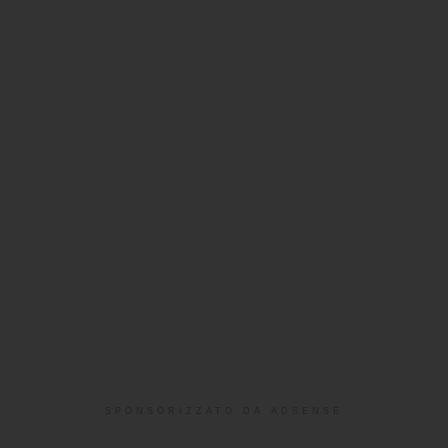
SPONSORIZZATO DA ADSENSE