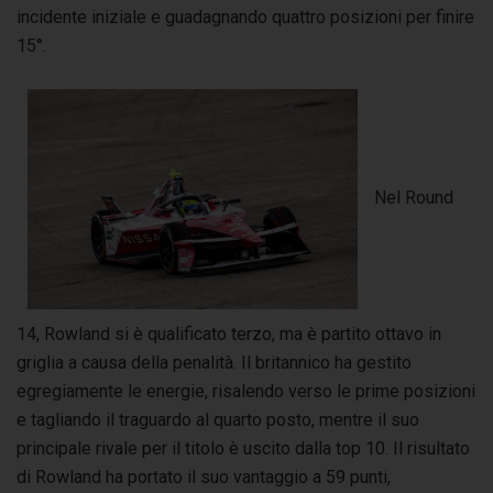
incidente iniziale e guadagnando quattro posizioni per finire
15°.
Nel Round
14, Rowland si è qualificato terzo, ma è partito ottavo in
griglia a causa della penalità. Il britannico ha gestito
egregiamente le energie, risalendo verso le prime posizioni
e tagliando il traguardo al quarto posto, mentre il suo
principale rivale per il titolo è uscito dalla top 10. Il risultato
di Rowland ha portato il suo vantaggio a 59 punti,