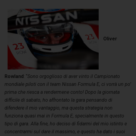
Oliver
Rowland
: “
Sono orgoglioso di aver vinto il Campionato
mondiale piloti con il team Nissan Formula E, ci vorrà un po’
prima che riesca a rendermene conto! Dopo la giornata
difficile di sabato, ho affrontato la gara pensando di
difendere il mio vantaggio, ma questa strategia non
funziona quasi mai in Formula E, specialmente in questo
tipo di gara. Alla fine, ho deciso di fidarmi del mio istinto e
concentrarmi sul dare il massimo, e questo ha dato i suoi