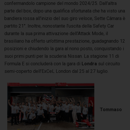
confermandolo campione del mondo 2024/25. Dall’altra
parte del box, dopo una qualifica sfortunata che ha visto una
bandiera rossa all’inizio del suo giro veloce, Sette Câmara è
partito 21°. Inoltre, nonostante l’uscita della Safety Car
durante la sua prima attivazione dell’Attack Mode, il
brasiliano ha offerto un’ottima prestazione, guadagnando 12
posizioni e chiudendo la gara al nono posto, conquistando i
suoi primi punti per la scuderia Nissan. La stagione 11 di
Formula E si concluderà con la gara di
Londra
sul circuito
semi-coperto dell’ExCeL London dal 25 al 27 luglio.
Tommaso