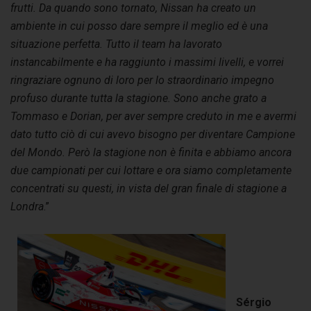
frutti. Da quando sono tornato, Nissan ha creato un
ambiente in cui posso dare sempre il meglio ed è una
situazione perfetta. Tutto il team ha lavorato
instancabilmente e ha raggiunto i massimi livelli, e vorrei
ringraziare ognuno di loro per lo straordinario impegno
profuso durante tutta la stagione. Sono anche grato a
Tommaso e Dorian, per aver sempre creduto in me e avermi
dato tutto ciò di cui avevo bisogno per diventare Campione
del Mondo. Però la stagione non è finita e abbiamo ancora
due campionati per cui lottare e ora siamo completamente
concentrati su questi, in vista del gran finale di stagione a
Londra
.”
Sérgio