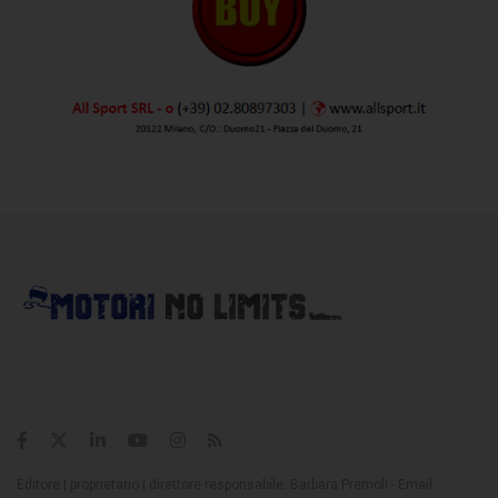
Editore | proprietario | direttore responsabile: Barbara Premoli - Email: