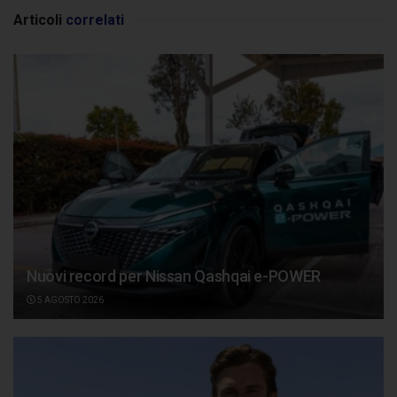
Articoli
correlati
Nuovi record per Nissan Qashqai e-POWER
5 AGOSTO 2026