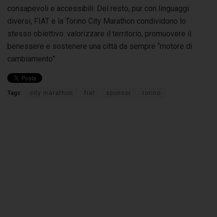
consapevoli e accessibili. Del resto, pur con linguaggi
diversi, FIAT e la Torino City Marathon condividono lo
stesso obiettivo: valorizzare il territorio, promuovere il
benessere e sostenere una città da sempre “motore di
cambiamento”.
Tags:
city marathon
fiat
sponsor
torino