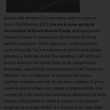
questa città, domenica 23 novembre, andrà in scena la
Torino City Marathon 2025
che avrà come apripista
d’eccezione la Nuova Grande Panda
, accompagnando
migliaia di runner in un percorso che profuma di storia,
identità e passione. Infatti, dopo aver sostenuto eventi
come la DeeJay Ten e le edizioni più recenti della Milano
Marathon e della Run Rome The Marathon, FIAT rafforza il
proprio impegno nel mondo della corsa, competitiva e
amatoriale, supportando concretamente la FIAT Torino City
Marathon. Non si tratta solo di sport, perché correre
significa scegliere uno stile di vita attivo, mettersi in gioco,
vivere lo spazio urbano con rispetto e responsabilità. Una
visione che FIAT, condivide e promuove attraverso iniziative
originali, che mettono al centro le persone e le loro reali
esigenze di mobilità. Inoltre, le maratone sono state parte