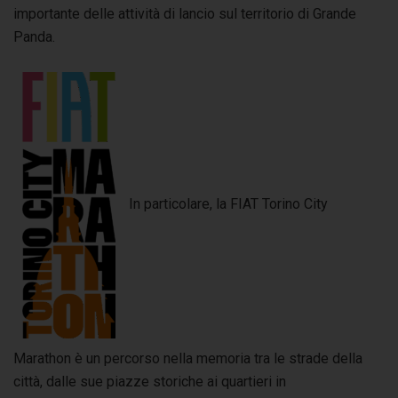
importante delle attività di lancio sul territorio di Grande
Panda.
In particolare, la FIAT Torino City
Marathon è un percorso nella memoria tra le strade della
città, dalle sue piazze storiche ai quartieri in