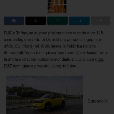
FIAT e Torino, un legame profondo che dura da oltre 125
anni, un legame fatto di fabbriche e persone, ingegno e
sfide. Qui infatti, nel 1899, nasce
la Fabbrica Italiana
Automobili Torino e da qui partono modelli che hanno fatto
la storia dell’automobilismo mondiale. E qui, ancora oggi,
FIAT immagina e progetta il proprio futuro.
E proprio in