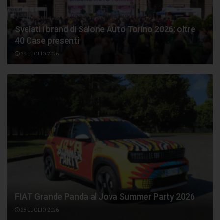
Svelati i brand di Salone Auto Torino 2026: oltre
40 Case presenti
29 LUGLIO 2026
FIAT Grande Panda al Jova Summer Party 2026
28 LUGLIO 2026