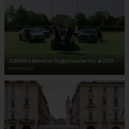
SUBARU e Benetton Rugby insieme fino al 2029
3 AGOSTO 2026