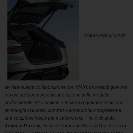
“Siamo orgogliosi di
avviare questa collaborazione con MAXI, una realtà giovane
ma già protagonista nell’innovazione della mobilità
professionale. BYD Sealion 7 incarna l’equilibrio ideale tra
tecnologia avanzata, comfort e autonomia, e rappresenta
una soluzione ideale per il settore taxi. –
ha dichiarato
Roberto Pazzini
, Head of Corporate Sales & Used Cars di