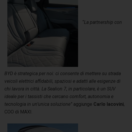
“
La partnership con
BYD è strategica per noi: ci consente di mettere su strada
veicoli elettrici affidabili, spaziosi e adatti alle esigenze di
chi lavora in città. La Sealion 7, in particolare, è un SUV
ideale per i tassisti che cercano comfort, autonomia e
tecnologia in un’unica soluzione”
aggiunge
Carlo Iacovini
,
COO di MAXI.