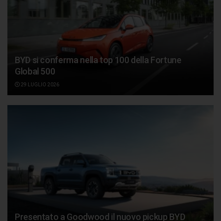
BYD si conferma nella top 100 della Fortune
Global 500
29 LUGLIO 2026
Presentato a Goodwood il nuovo pickup BYD