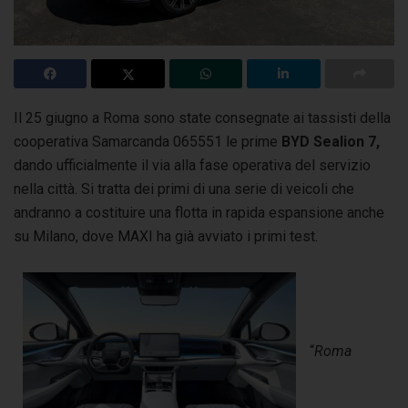
Il 25 giugno a Roma sono state consegnate ai tassisti della
cooperativa Samarcanda 065551 le prime
BYD Sealion 7,
dando ufficialmente il via
alla fase operativa del servizio
nella città. Si tratta dei primi di una serie di veicoli che
andranno a costituire una flotta in rapida espansione anche
su Milano, dove MAXI ha già avviato i primi test.
“
Roma