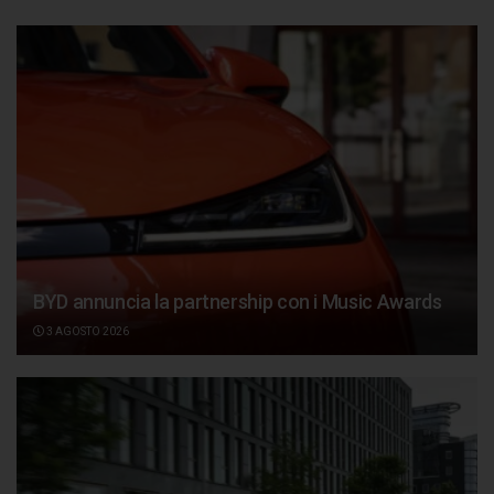
BYD annuncia la partnership con i Music Awards
3 AGOSTO 2026