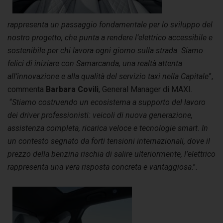
rappresenta un passaggio fondamentale per lo sviluppo del
nostro progetto, che punta a rendere l’elettrico accessibile e
sostenibile per chi lavora ogni giorno sulla strada. Siamo
felici di iniziare con Samarcanda, una realtà attenta
all’innovazione e alla qualità del servizio taxi nella Capitale
”,
commenta
Barbara Covili
, General Manager di MAXI.
“
Stiamo costruendo un ecosistema a supporto del lavoro
dei driver professionisti: veicoli di nuova generazione,
assistenza completa, ricarica veloce e tecnologie smart. In
un contesto segnato da forti tensioni internazionali, dove il
prezzo della benzina rischia di salire ulteriormente, l’elettrico
rappresenta una vera risposta concreta e vantaggiosa
.”.