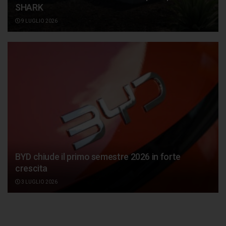
SHARK
9 LUGLIO 2026
BYD chiude il primo semestre 2026 in forte
crescita
3 LUGLIO 2026