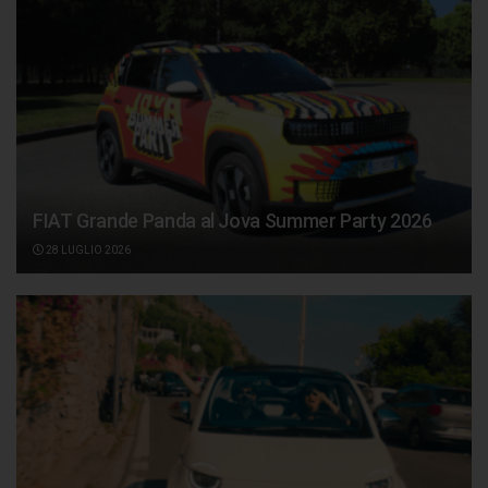
FIAT Grande Panda al Jova Summer Party 2026
28 LUGLIO 2026