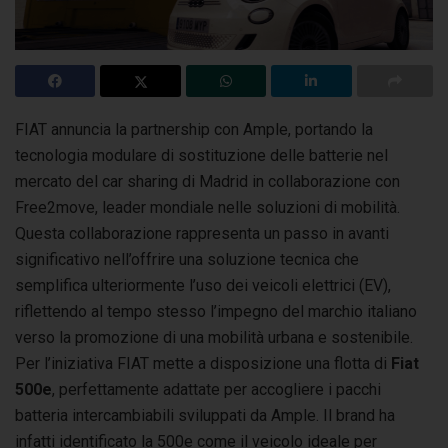
FIAT annuncia la partnership con Ample, portando la
tecnologia modulare di sostituzione delle batterie nel
mercato del car sharing di Madrid
in collaborazione con
Free2move, leader mondiale nelle soluzioni di mobilità.
Questa collaborazione rappresenta un passo in avanti
significativo nell’offrire una soluzione tecnica che
semplifica ulteriormente l’uso dei veicoli elettrici (EV),
riflettendo al tempo stesso l’impegno del marchio italiano
verso la promozione di una mobilità urbana e sostenibile.
Per l’iniziativa FIAT mette a disposizione una flotta di
Fiat
500e
, perfettamente adattate per accogliere i pacchi
batteria intercambiabili sviluppati da Ample. Il brand ha
infatti identificato la 500e come il veicolo ideale per