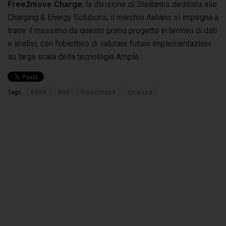
Free2move Charge
, la divisione di Stellantis dedicata alle
Charging & Energy Solutions, il marchio italiano si impegna a
trarre il massimo da questo primo progetto in termini di dati
e analisi, con l’obiettivo di valutare future implementazioni
su larga scala della tecnologia Ample.
Tags:
500e
fiat
free2move
ricarica