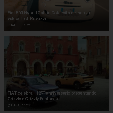
Fiat 500 Hybrid Cabrio Dolcevita nel nuovo
videoclip di Rovazzi
16 LUGLIO 2026
FIAT celebra il 127° anniversario presentando
Grizzly e Grizzly Fastback
11 LUGLIO 2026