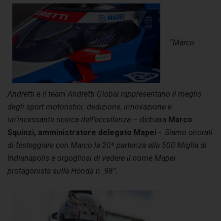
“Marco
Andretti e il team Andretti Global rappresentano il meglio
degli sport motoristici: dedizione, innovazione e
un’incessante ricerca dell’eccellenza –
dichiara
Marco
Squinzi, amministratore delegato Mapei
-.
Siamo onorati
di festeggiare con Marco la 20ª partenza alla 500 Miglia di
Indianapolis e orgogliosi di vedere il nome Mapei
protagonista sulla Honda n. 98”.