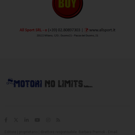
Editore | proprietario | direttore responsabile: Barbara Premoli - Email: