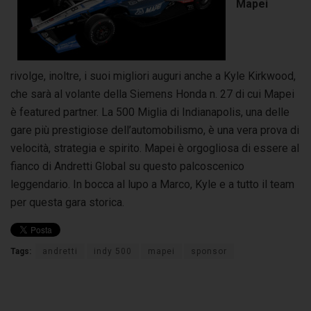
Mapei
rivolge, inoltre, i suoi migliori auguri anche a Kyle Kirkwood,
che sarà al volante della Siemens Honda n. 27 di cui Mapei
è featured partner. La 500 Miglia di Indianapolis, una delle
gare più prestigiose dell’automobilismo, è una vera prova di
velocità, strategia e spirito. Mapei è orgogliosa di essere al
fianco di Andretti Global su questo palcoscenico
leggendario. In bocca al lupo a Marco, Kyle e a tutto il team
per questa gara storica.
Tags:
andretti
indy 500
mapei
sponsor