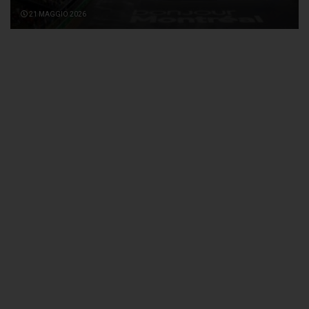
21 MAGGIO 2026