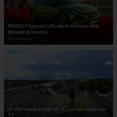
PEUGEOT Sponsor Ufficiale Automotive della
Biennale di Venezia
25 GIUGNO 2026
GP del Canada e Indy 500: gli orari del weekend in
TV