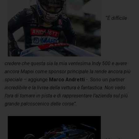
“È difficile
credere che questa sia la mia ventesima Indy 500 e avere
ancora Mapei come sponsor principale la rende ancora più
speciale
– aggiunge
Marco Andretti
-.
Sono un partner
incredibile e la livrea della vettura è fantastica. Non vedo
l’ora di tornare in pista e di rappresentare l’azienda sul più
grande palcoscenico delle corse”.