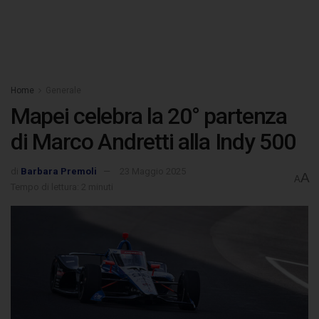
Home
Generale
Mapei celebra la 20° partenza
di Marco Andretti alla Indy 500
di
Barbara Premoli
23 Maggio 2025
A
A
Tempo di lettura: 2 minuti