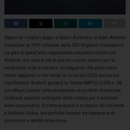
Mapei fa i migliori auguri a Marco Andretti e al team Andretti
Global per la 109ª edizione della 500 Miglia di Indianapolis.
La gara di quest’anno
rappresenta una pietra miliare per
Andretti, che sarà al via di questo evento iconico per la
ventesima volta in carriera. Un traguardo che pochi piloti
hanno raggiunto e che rende la corsa del 2025 ancora più
significativa. Andretti guiderà la Honda MAPEI/CURB n. 98,
con Mapei (leader nella produzione di prodotti chimici per
l’edilizia) sponsor principale della vettura per il secondo
anno consecutivo. Si rinnova quindi il sodalizio tra l’azienda
e Andretti Global, una perfetta fusione tra ingegneria di
precisione e abilità nelle corse.