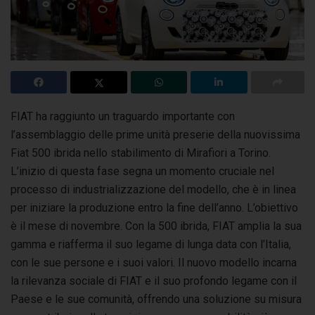
FIAT ha raggiunto un traguardo importante con
l’assemblaggio delle prime unità preserie della nuovissima
Fiat 500 ibrida nello stabilimento di Mirafiori a Torino.
L’inizio di questa fase segna un momento cruciale nel
processo di industrializzazione del modello, che è in linea
per iniziare la produzione entro la fine dell’anno. L’obiettivo
è il mese di novembre. Con la 500 ibrida, FIAT amplia la sua
gamma e riafferma il suo legame di lunga data con l’Italia,
con le sue persone e i suoi valori. Il nuovo modello incarna
la rilevanza sociale di FIAT e il suo profondo legame con il
Paese e le sue comunità, offrendo una soluzione su misura