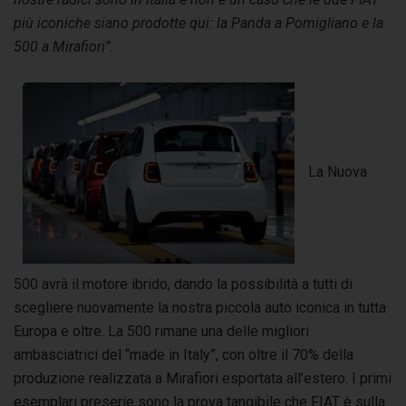
più iconiche siano prodotte qui: la Panda a Pomigliano e la
500 a Mirafiori”.
La Nuova
500 avrà il motore ibrido, dando la possibilità a tutti di
scegliere nuovamente la nostra piccola auto iconica in tutta
Europa e oltre. La 500 rimane una delle migliori
ambasciatrici del “made in Italy”, con oltre il 70% della
produzione realizzata a Mirafiori esportata all’estero. I primi
esemplari preserie sono la prova tangibile che FIAT è sulla