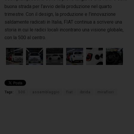
buona strada per l’avvio della produzione nel quarto
trimestre. Con il design, la produzione e l’innovazione
saldamente radicati in Italia, FIAT continua a scrivere una
storia in cui le radici locali incontrano una visione globale,
con la 500 al centro.
Tags:
500
assemblaggio
fiat
ibrida
mirafiori