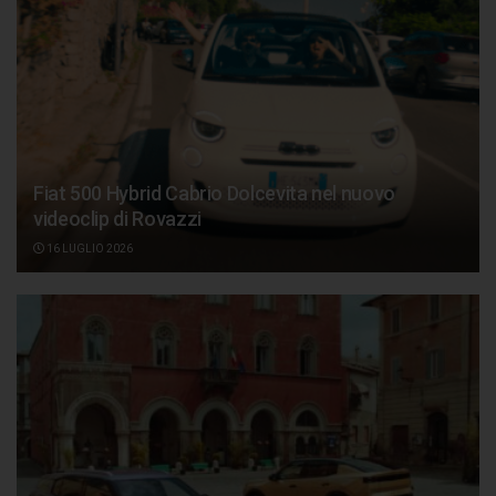
Fiat 500 Hybrid Cabrio Dolcevita nel nuovo
videoclip di Rovazzi
16 LUGLIO 2026