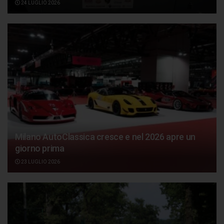
24 LUGLIO 2026
Milano AutoClassica cresce e nel 2026 apre un
giorno prima
23 LUGLIO 2026