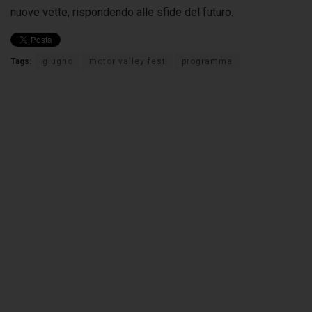
nuove vette, rispondendo alle sfide del futuro.
Tags:
giugno
motor valley fest
programma