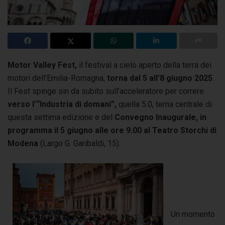
Motor Valley Fest,
il festival a cielo aperto della terra dei
motori dell’Emilia-Romagna,
torna dal 5 all’8 giugno 2025
.
Il Fest spinge sin da subito sull’acceleratore
per correre
verso l’“Industria di domani”,
quella 5.0, tema centrale di
questa settima edizione e del
Convegno Inaugurale, in
programma il 5 giugno alle ore 9.00 al Teatro Storchi di
Modena
(Largo G. Garibaldi, 15).
Un momento