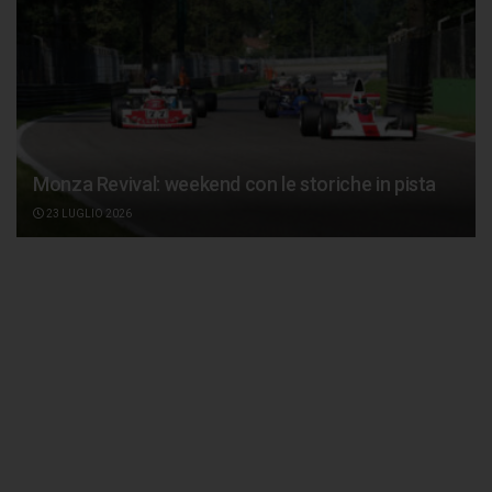
Monza Revival: weekend con le storiche in pista
23 LUGLIO 2026