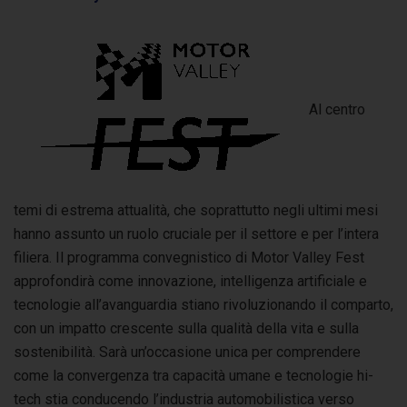
Al centro
temi di estrema attualità, che soprattutto negli ultimi mesi
hanno assunto un ruolo cruciale per il settore e per l’intera
filiera. Il programma convegnistico di Motor Valley Fest
approfondirà come innovazione, intelligenza artificiale e
tecnologie all’avanguardia stiano rivoluzionando il comparto,
con un impatto crescente sulla qualità della vita e sulla
sostenibilità. Sarà un’occasione unica per comprendere
come la convergenza tra capacità umane e tecnologie hi-
tech stia conducendo l’industria automobilistica verso