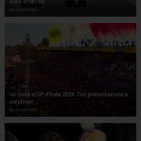
sono artificiali”
6 AGOSTO 2026
Un mese al GP d’Italia 2026. Con presentazione a
sorpresa!
5 AGOSTO 2026