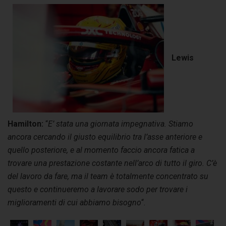
Lewis
Hamilton:
“
E’ stata una giornata impegnativa. Stiamo
ancora cercando il giusto equilibrio tra l’asse anteriore e
quello posteriore, e al momento faccio ancora fatica a
trovare una prestazione costante nell’arco di tutto il giro. C’è
del lavoro da fare, ma il team è totalmente concentrato su
questo e continueremo a lavorare sodo per trovare i
miglioramenti di cui abbiamo bisogno
“.