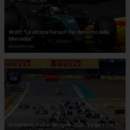
Wolff: “Le vittorie Ferrari? Per demerito della
Mercedes”
8 AGOSTO 2026
Kristensen difende le regole 2026: “Le gare non