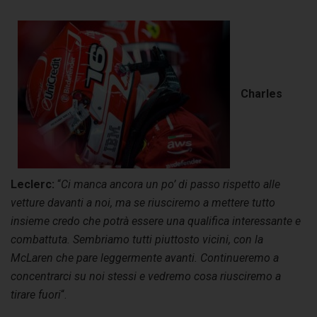
Charles
Leclerc:
“
Ci manca ancora un po’ di passo rispetto alle
vetture davanti a noi, ma se riusciremo a mettere tutto
insieme credo che potrà essere una qualifica interessante e
combattuta. Sembriamo tutti piuttosto vicini, con la
McLaren che pare leggermente avanti. Continueremo a
concentrarci su noi stessi e vedremo cosa riusciremo a
tirare fuori
“.