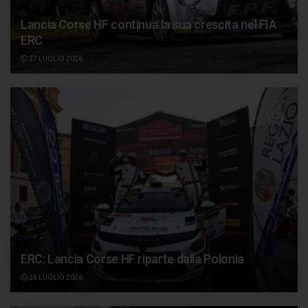
Lancia Corse HF continua la sua crescita nel FIA
ERC
27 LUGLIO 2026
ERC: Lancia Corse HF riparte dalla Polonia
24 LUGLIO 2026