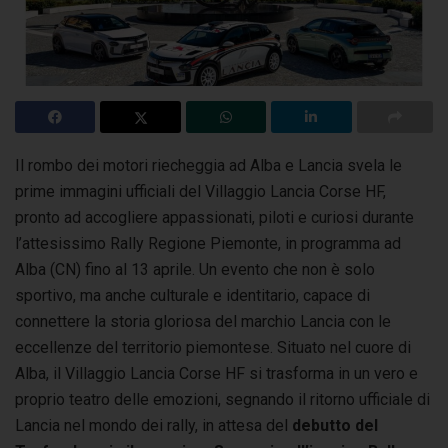
Il rombo dei motori riecheggia ad Alba e Lancia svela le
prime immagini ufficiali del Villaggio Lancia Corse HF,
pronto ad accogliere appassionati, piloti
e curiosi durante
l’attesissimo Rally Regione Piemonte, in programma ad
Alba (CN) fino al 13 aprile. Un evento che non è solo
sportivo, ma anche culturale e identitario, capace di
connettere la storia gloriosa del marchio Lancia con le
eccellenze del territorio piemontese. Situato nel cuore di
Alba, il Villaggio Lancia Corse HF si trasforma in un vero e
proprio teatro delle emozioni, segnando il ritorno ufficiale di
Lancia nel mondo dei rally, in attesa del
debutto del