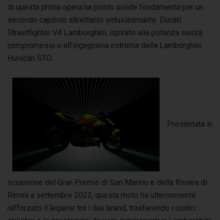
di questa prima opera ha posto solide fondamenta per un
secondo capitolo altrettanto entusiasmante: Ducati
Streetfighter V4 Lamborghini, ispirato alla potenza senza
compromessi e all’ingegneria estrema della Lamborghini
Huracán STO.
Presentata in
occasione del Gran Premio di San Marino e della Riviera di
Rimini a settembre 2022, questa moto ha ulteriormente
rafforzato il legame tra i due brand, trasferendo i codici