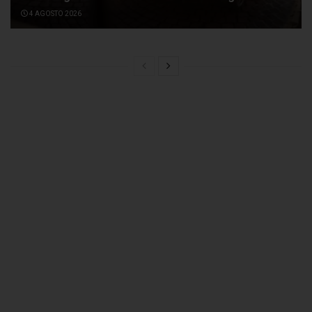
4 AGOSTO 2026