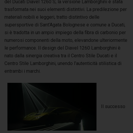
del Ducati Diavel 1260 S, la versione Lamborghini è stata
trasformata nei suoi elementi distintivi. La predilezione per
materiali nobili e leggeri, tratto distintivo delle
supersportive di Sant’Agata Bolognese e comune a Ducati,
si è tradotta in un ampio impiego della fibra di carbonio per
numerosi componenti della moto, elevandone ulteriormente
le performance. Il design del Diavel 1260 Lamborghini è
nato dalla sinergia creativa tra il Centro Stile Ducati e il
Centro Stile Lamborghini, unendo l’autenticità stilistica di
entrambi i marchi.
Il successo