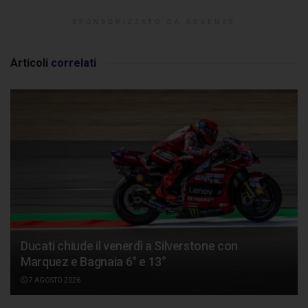
SPONSORIZZATO DA ADSENSE
Articoli
correlati
Ducati chiude il venerdì a Silverstone con
Marquez e Bagnaia 6° e 13°
7 AGOSTO 2026