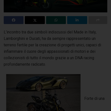
L’incontro tra due simboli indiscussi del Made in Italy,
Lamborghini e Ducati, ha da sempre rappresentato un
terreno fertile per la creazione di progetti unici,
capaci di
infiammare il cuore degli appassionati di motori e dei
collezionisti di tutto il mondo grazie a un DNA racing
profondamente radicato.
Forte di una