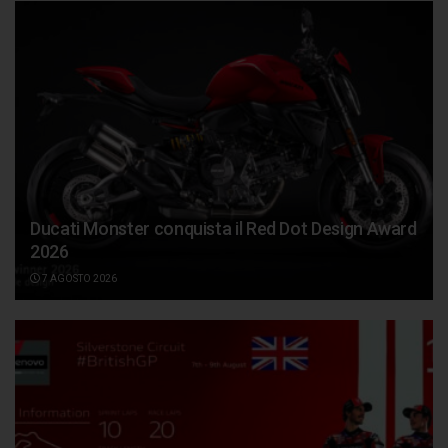
Ducati Monster conquista il Red Dot Design Award
2026
7 AGOSTO 2026