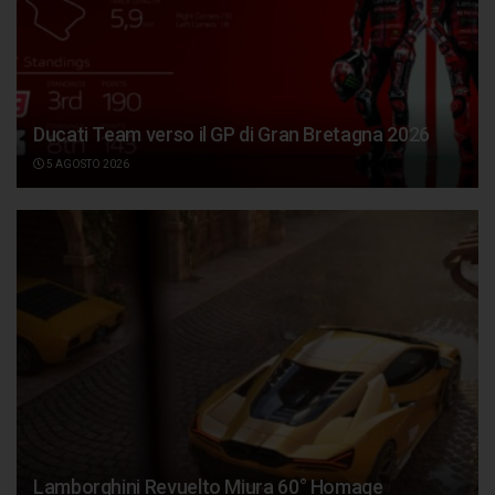
Ducati Team verso il GP di Gran Bretagna 2026
5 AGOSTO 2026
Lamborghini Revuelto Miura 60° Homage