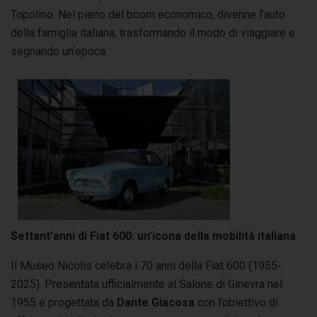
Topolino. Nel pieno del boom economico, divenne l’auto
della famiglia italiana, trasformando il modo di viaggiare e
segnando un’epoca.
Settant’anni di Fiat 600: un’icona della mobilità italiana
Il Museo Nicolis celebra i 70 anni della Fiat 600 (1955-
2025). Presentata ufficialmente al Salone di Ginevra nel
1955 e progettata da
Dante Giacosa
con l’obiettivo di