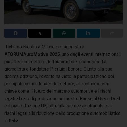
Il Museo Nicolis a Milano protagonista a
#FORUMAutoMotive
2025
, uno degli eventi internazionali
più attesi nel settore dell’automobile, promosso
dal
giornalista e fondatore Pierluigi Bonora. Giunto alla sua
decima edizione, l’evento ha visto la partecipazione dei
principali opinion leader del settore, affrontando temi
chiave come il futuro del mercato automotive e i rischi
legati al calo di produzione nel nostro Paese, il Green Deal
e il piano d’azione UE, oltre alla sicurezza stradale e ai
rischi legati alla riduzione della produzione automobilistica
in Italia.