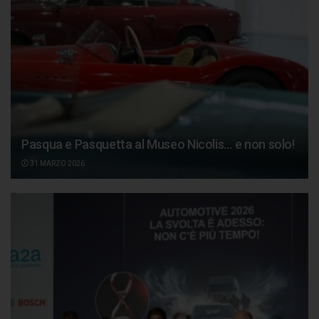
Pasqua e Pasquetta al Museo Nicolis… e non solo!
31 MARZO 2026