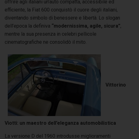
offrire agli italiani un’auto compatta, accessibile ed
efficiente, la Fiat 600 conquistò il cuore degli italiani,
diventando simbolo di benessere e libertà. Lo slogan
dell’epoca la definiva
“modernissima, agile, sicura”
,
mentre la sua presenza in celebri pellicole
cinematografiche ne consolidò il mito.
Vittorino
Viotti: un maestro dell’eleganza automobilistica
La versione D del 1960 introdusse miglioramenti