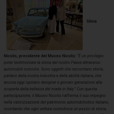
Silvia
Nicolis, presidente del Museo Nicolis:
“
È un privilegio
poter testimoniare la storia del nostro Paese attraverso
automobili iconiche. Sono oggetti che raccontano storie,
parlano della nostra industria e delle abilità italiane, che
ancora oggi ispirano designer e giovani generazioni alla
scoperta della bellezza del made in Italy
.” Con questa
partecipazione, il Museo Nicolis riafferma il suo impegno
nella valorizzazione del patrimonio automobilistico italiano,
ricordando che ogni vettura custodisce un pezzo di storia,