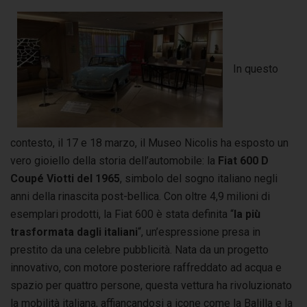
In questo
contesto, il 17 e 18 marzo, il Museo Nicolis ha esposto un
vero gioiello della storia dell’automobile: la
Fiat 600 D
Coupé Viotti del 1965
, simbolo del sogno italiano negli
anni della rinascita post-bellica. Con oltre 4,9 milioni di
esemplari prodotti, la Fiat 600 è stata definita “
la più
trasformata dagli italiani
“, un’espressione presa in
prestito da una celebre pubblicità. Nata da un progetto
innovativo, con motore posteriore raffreddato ad acqua e
spazio per quattro persone, questa vettura ha rivoluzionato
la mobilità italiana, affiancandosi a icone come la Balilla e la