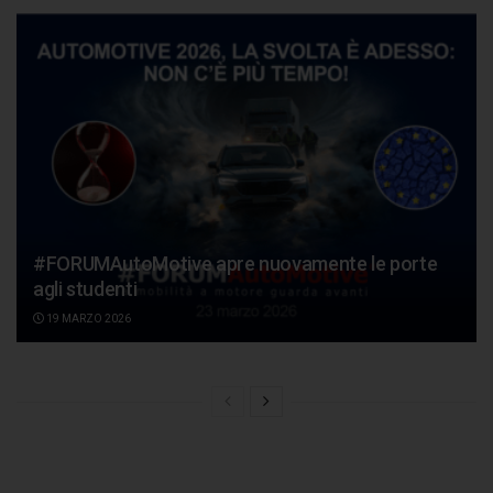
#FORUMAutoMotive apre nuovamente le porte
agli studenti
19 MARZO 2026