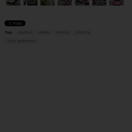
Tags:
classic
dakar
milano
mostra
sant ambroeus