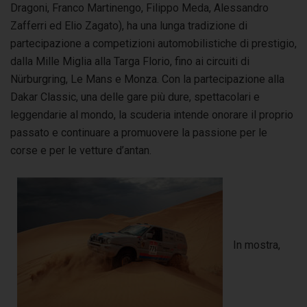
Dragoni, Franco Martinengo, Filippo Meda, Alessandro
Zafferri ed Elio Zagato), ha una lunga tradizione di
partecipazione a competizioni automobilistiche di prestigio,
dalla Mille Miglia alla Targa Florio, fino ai circuiti di
Nürburgring, Le Mans e Monza. Con la partecipazione alla
Dakar Classic, una delle gare più dure, spettacolari e
leggendarie al mondo, la scuderia intende onorare il proprio
passato e continuare a promuovere la passione per le
corse e per le vetture d’antan.
In mostra,