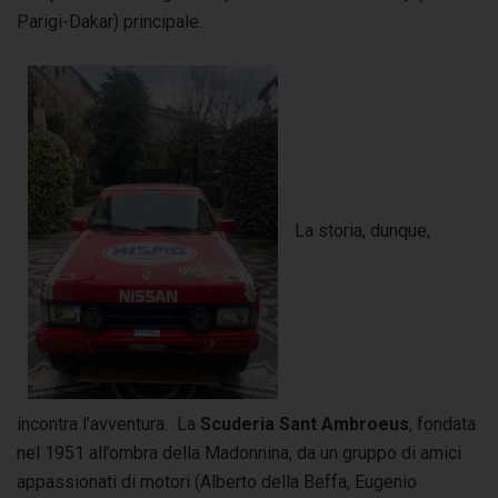
Parigi-Dakar) principale.
La storia, dunque,
incontra l’avventura. La
Scuderia Sant Ambroeus
, fondata
nel 1951 all’ombra della Madonnina, da un gruppo di amici
appassionati di motori (Alberto della Beffa, Eugenio