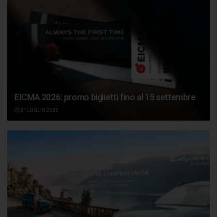
EICMA 2026: promo biglietti fino al 15 settembre
31 LUGLIO 2026