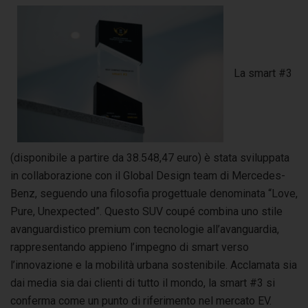
La smart #3
(disponibile a partire da 38.548,47 euro) è stata sviluppata
in collaborazione con il Global Design team di Mercedes-
Benz, seguendo una filosofia progettuale denominata “Love,
Pure, Unexpected”. Questo SUV coupé combina uno stile
avanguardistico premium con tecnologie all’avanguardia,
rappresentando appieno l’impegno di smart verso
l’innovazione e la mobilità urbana sostenibile. Acclamata sia
dai media sia dai clienti di tutto il mondo, la smart #3 si
conferma come un punto di riferimento nel mercato EV.