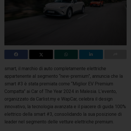
smart, il marchio di auto completamente elettriche
appartenente al segmento “new-premium”, annuncia che la
smart #3 è stata premiata come “Miglior EV
Premium
Compatta” ai Car of The Year 2024 in Malesia. L’evento,
organizzato da Carlist.my e WapCar, celebra il design
innovativo, la tecnologia avanzata e il piacere di guida 100%
elettrico della smart #3, consolidando la sua posizione di
leader nel segmento delle vetture elettriche premium.