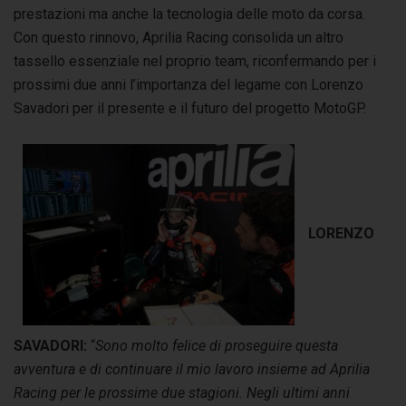
prestazioni ma anche la tecnologia delle moto da corsa.
Con questo rinnovo, Aprilia Racing consolida un altro
tassello essenziale nel proprio team, riconfermando per i
prossimi due anni l’importanza del legame con Lorenzo
Savadori per il presente e il futuro del progetto MotoGP.
LORENZO
SAVADORI:
“
Sono molto felice di proseguire questa
avventura e di continuare il mio lavoro insieme ad Aprilia
Racing per le prossime due stagioni. Negli ultimi anni