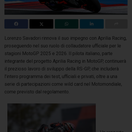
Lorenzo Savadori rinnova il suo impegno con Aprilia Racing,
proseguendo nel suo ruolo di collaudatore ufficiale per le
stagioni MotoGP 2025 e 2026.
Il pilota italiano, parte
integrante del progetto Aprilia Racing in MotoGP, continuerà
il prezioso lavoro di sviluppo della RS-GP, che includerà
l’intero programma dei test, ufficiali e privati, oltre a una
serie di partecipazioni come wild card nel Motomondiale,
come previsto dal regolamento.