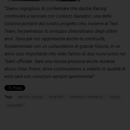
“
Siamo orgogliosi di confermare che Aprilia Racing
continuerà a lavorare con Lorenzo Savadori, una delle
colonne portanti del nostro progetto che, insieme al Test
Team, ha permesso lo sviluppo straordinario degli ultimi
anni. Sava per noi rappresenta anche la continuità,
fondamentale con un collaudatore di grande fiducia, in un
anno così importante che vede l’arrivo di due nuovi piloti nel
Team ufficiale. Sarà una risorsa preziosa anche durante
alcuni Gran Premi, dove continueremo a vederlo in qualità di
wild card con soluzioni sempre sperimentali
”.
Tags:
aprilia racing
motoGP
rinnovo contratto
rivola
savadori