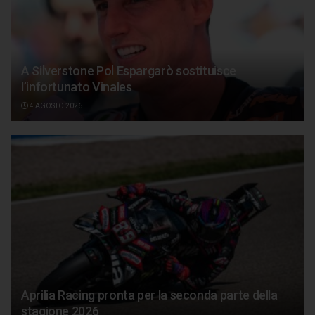
A Silverstone Pol Espargarò sostituisce
l’infortunato Vinales
4 AGOSTO 2026
Aprilia Racing pronta per la seconda parte della
stagione 2026