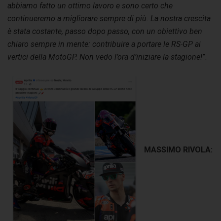
abbiamo fatto un ottimo lavoro e sono certo che
continueremo a migliorare sempre di più. La nostra crescita
è stata costante, passo dopo passo, con un obiettivo ben
chiaro sempre in mente: contribuire a portare le RS-GP ai
vertici della MotoGP. Non vedo l’ora d’iniziare la stagione!
”.
MASSIMO RIVOLA: