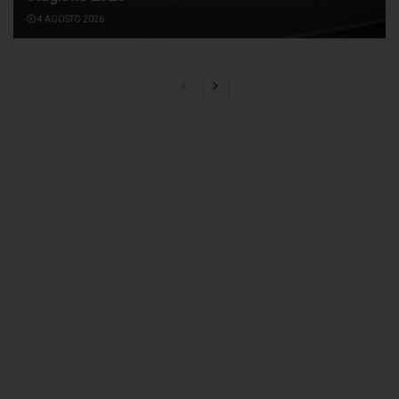
4 AGOSTO 2026