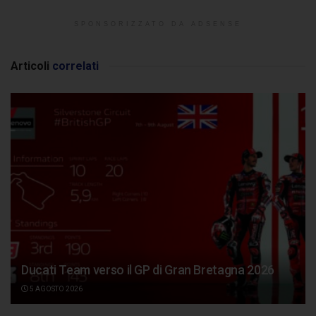
SPONSORIZZATO DA ADSENSE
Articoli
correlati
Ducati Team verso il GP di Gran Bretagna 2026
5 AGOSTO 2026