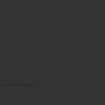
ZATO DA ADSENSE