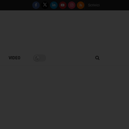
Scrivici
VIDEO