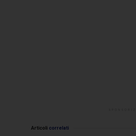
SPONSORIZ
Articoli
correlati