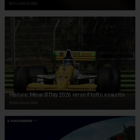
31 LUGLIO 2026
Historic Minardi Day 2026 verso il tutto esaurito
30 LUGLIO 2026