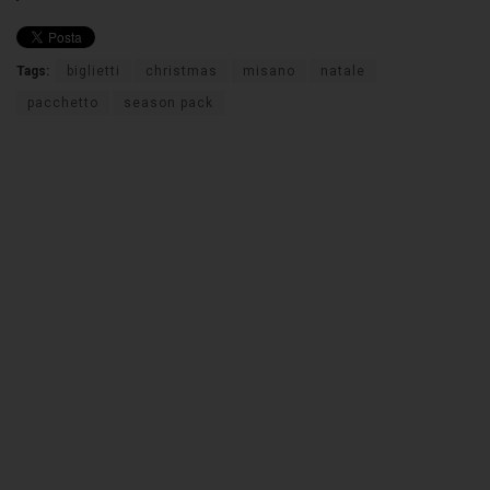
Tags:
biglietti
christmas
misano
natale
pacchetto
season pack