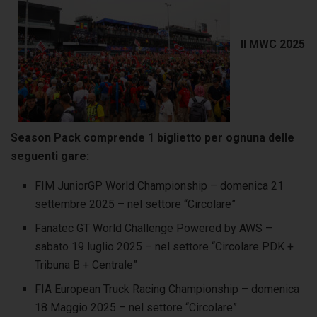
Il MWC 2025
Season Pack comprende 1 biglietto per ognuna delle
seguenti gare:
FIM JuniorGP World Championship – domenica 21
settembre 2025 – nel settore “Circolare”
Fanatec GT World Challenge Powered by AWS –
sabato 19 luglio 2025 – nel settore “Circolare PDK +
Tribuna B + Centrale”
FIA European Truck Racing Championship – domenica
18 Maggio 2025 – nel settore “Circolare”