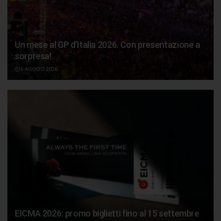
Un mese al GP d’Italia 2026. Con presentazione a
sorpresa!
5 AGOSTO 2026
EICMA 2026: promo biglietti fino al 15 settembre