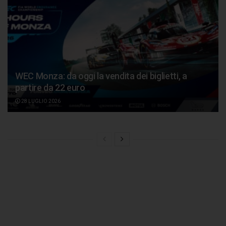
WEC Monza: da oggi la vendita dei biglietti, a
partire da 22 euro
28 LUGLIO 2026