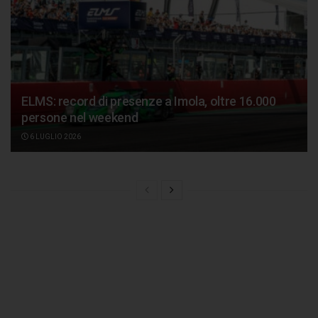
ELMS: record di presenze a Imola, oltre 16.000
persone nel weekend
6 LUGLIO 2026