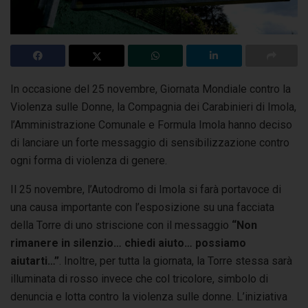
In occasione del 25 novembre, Giornata Mondiale contro la
Violenza sulle Donne, la Compagnia dei Carabinieri di Imola,
l’Amministrazione Comunale e Formula Imola
hanno deciso
di lanciare un forte messaggio di sensibilizzazione contro
ogni forma di violenza di genere.
Il 25 novembre, l’Autodromo di Imola si farà portavoce di
una causa importante con l’esposizione su una facciata
della Torre di uno striscione con il messaggio
“Non
rimanere in silenzio… chiedi aiuto… possiamo
aiutarti…”
. Inoltre, per tutta la giornata, la Torre stessa sarà
illuminata di rosso invece che col tricolore, simbolo di
denuncia e lotta contro la violenza sulle donne. L’iniziativa