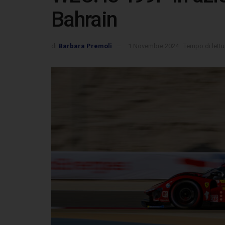
Bahrain
di
Barbara Premoli
1 Novembre 2024
Tempo di lettu