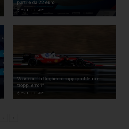
partire da 22 euro
28 LUGLIO 2026
Vasseur: “In Ungheria troppi problemi e
troppi errori”
26 LUGLIO 2026