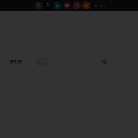
Scrivici
VIDEO