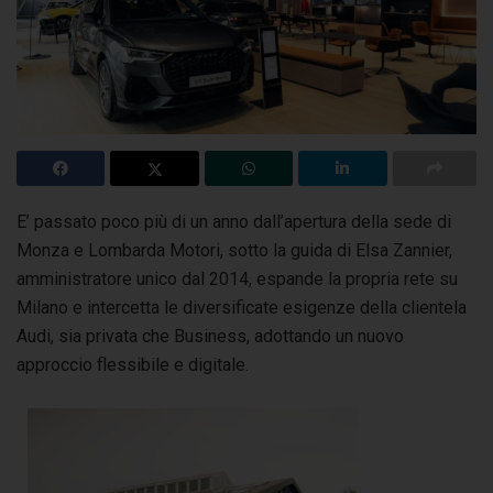
E’ passato poco più di un anno dall’apertura della sede di
Monza e Lombarda Motori, sotto la guida di Elsa Zannier,
amministratore unico dal 2014, espande
la propria rete su
Milano e intercetta le diversificate esigenze della clientela
Audi, sia privata che Business, adottando un nuovo
approccio flessibile e digitale.