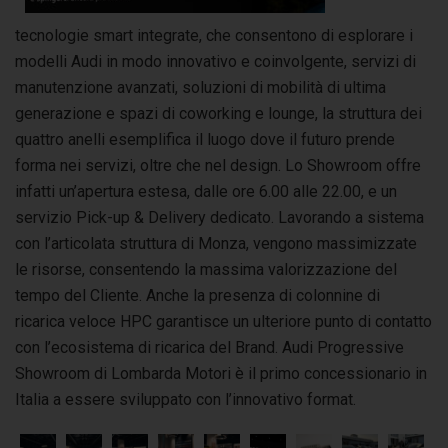
tecnologie smart integrate, che consentono di esplorare i
modelli Audi in modo innovativo e coinvolgente, servizi di
manutenzione avanzati, soluzioni di mobilità di ultima
generazione e spazi di coworking e lounge, la struttura dei
quattro anelli esemplifica il luogo dove il futuro prende
forma nei servizi, oltre che nel design. Lo Showroom offre
infatti un’apertura estesa, dalle ore 6.00 alle 22.00, e un
servizio Pick-up & Delivery dedicato. Lavorando a sistema
con l’articolata struttura di Monza, vengono massimizzate
le risorse, consentendo la massima valorizzazione del
tempo del Cliente. Anche la presenza di colonnine di
ricarica veloce HPC garantisce un ulteriore punto di contatto
con l’ecosistema di ricarica del Brand. Audi Progressive
Showroom di Lombarda Motori è il primo concessionario in
Italia a essere sviluppato con l’innovativo format.