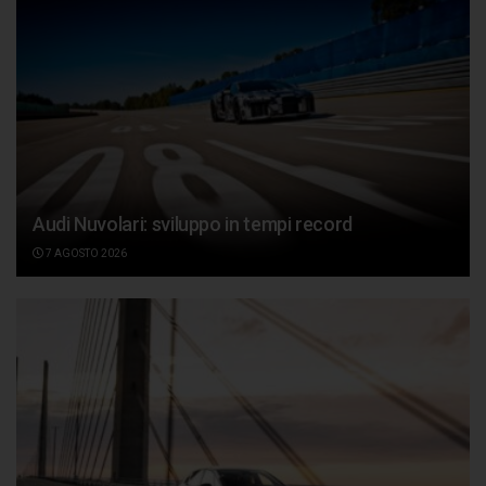
Audi Nuvolari: sviluppo in tempi record
7 AGOSTO 2026