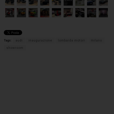
Tags:
audi
inaugurazione
lombarda motori
milano
showroom