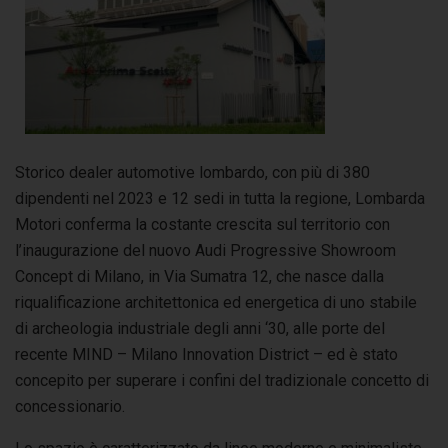
Storico dealer automotive lombardo, con più di 380
dipendenti nel 2023 e 12 sedi in tutta la regione, Lombarda
Motori conferma la costante crescita sul territorio con
l’inaugurazione del nuovo Audi Progressive Showroom
Concept di Milano, in Via Sumatra 12, che nasce dalla
riqualificazione architettonica ed energetica di uno stabile
di archeologia industriale degli anni ‘30, alle porte del
recente MIND – Milano Innovation District – ed è stato
concepito per superare i confini del tradizionale concetto di
concessionario.