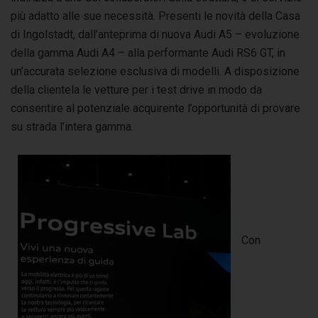
più adatto alle sue necessità. Presenti le novità della Casa
di Ingolstadt, dall’anteprima di nuova Audi A5 – evoluzione
della gamma Audi A4 – alla performante Audi RS6 GT, in
un’accurata selezione esclusiva di modelli. A disposizione
della clientela le vetture per i test drive in modo da
consentire al potenziale acquirente l’opportunità di provare
su strada l’intera gamma.
Con