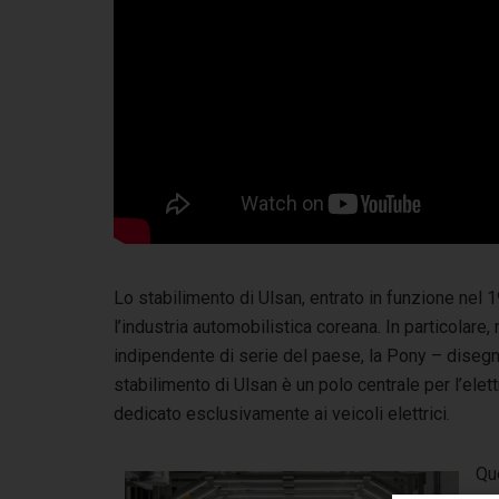
Lo stabilimento di Ulsan, entrato in funzione nel 1
l’industria automobilistica coreana. In particolare
indipendente di serie del paese, la Pony – disegna
stabilimento di Ulsan è un polo centrale per l’elet
dedicato esclusivamente ai veicoli elettrici.
Que