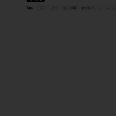
Tags:
100 milioni
hyundai
produzione
veico