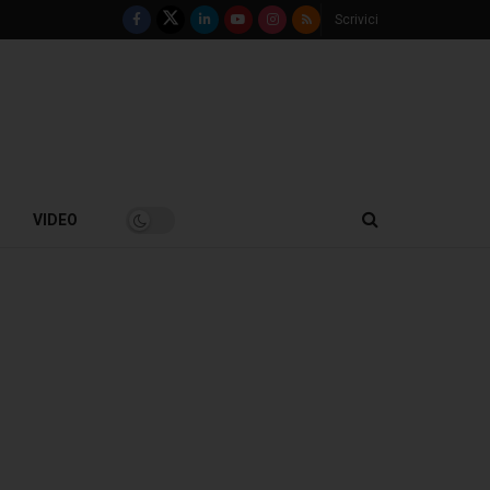
Scrivici
VIDEO