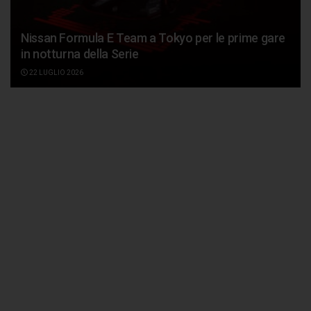
Nissan Formula E Team a Tokyo per le prime gare
in notturna della Serie
22 LUGLIO 2026