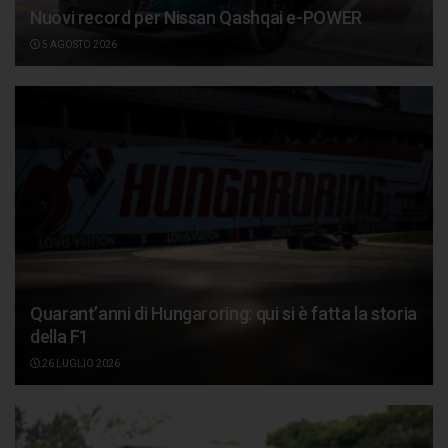
Nuovi record per Nissan Qashqai e-POWER
5 AGOSTO 2026
Quarant’anni di Hungaroring: qui si è fatta la storia
della F1
26 LUGLIO 2026