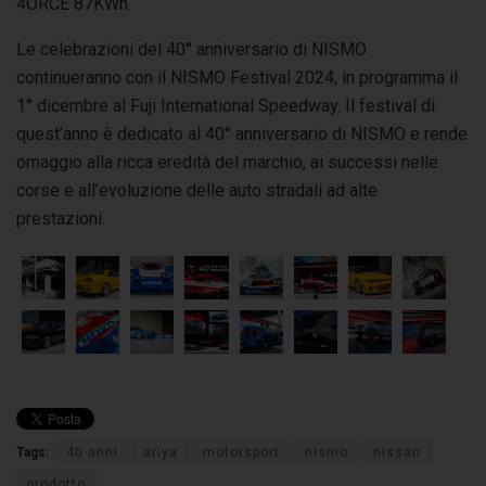
4ORCE 87KWh.
Le celebrazioni del 40° anniversario di NISMO
continueranno con il NISMO Festival 2024, in programma il
1° dicembre al Fuji International Speedway. Il festival di
quest’anno è dedicato al 40° anniversario di NISMO e rende
omaggio alla ricca eredità del marchio, ai successi nelle
corse e all’evoluzione delle auto stradali ad alte
prestazioni.
Tags:
40 anni
ariya
motorsport
nismo
nissan
prodotto