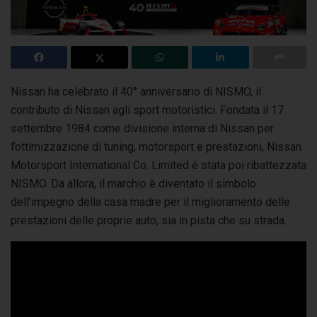
Nissan ha celebrato il 40° anniversario di NISMO, il
contributo di Nissan agli sport motoristici. Fondata il 17
settembre 1984 come divisione interna di Nissan
per
l’ottimizzazione di tuning, motorsport e prestazioni, Nissan
Motorsport International Co. Limited è stata poi ribattezzata
NISMO. Da allora, il marchio è diventato il simbolo
dell’impegno della casa madre per il miglioramento delle
prestazioni delle proprie auto, sia in pista che su strada.