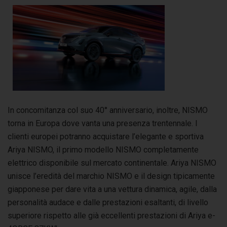
In concomitanza col suo 40° anniversario, inoltre, NISMO
torna in Europa dove vanta una presenza trentennale. I
clienti europei potranno acquistare l’elegante e sportiva
Ariya NISMO, il primo modello NISMO completamente
elettrico disponibile sul mercato continentale. Ariya NISMO
unisce l’eredità del marchio NISMO e il design tipicamente
giapponese per dare vita a una vettura dinamica, agile, dalla
personalità audace e dalle prestazioni esaltanti, di livello
superiore rispetto alle già eccellenti prestazioni di Ariya e-