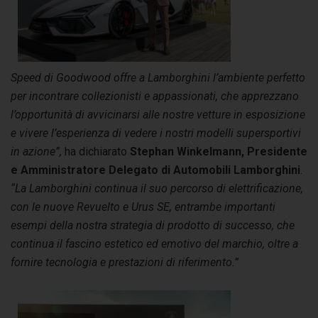
Speed di Goodwood offre a Lamborghini l’ambiente perfetto
per incontrare collezionisti e appassionati, che apprezzano
l’opportunità di avvicinarsi alle nostre vetture in esposizione
e vivere l’esperienza di vedere i nostri modelli supersportivi
in azione”,
ha dichiarato
Stephan Winkelmann, Presidente
e Amministratore Delegato di Automobili Lamborghini
.
“La Lamborghini continua il suo percorso di elettrificazione,
con le nuove Revuelto e Urus SE, entrambe importanti
esempi della nostra strategia di prodotto di successo, che
continua il fascino estetico ed emotivo del marchio, oltre a
fornire tecnologia e prestazioni di riferimento.”