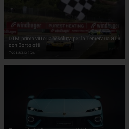
DTM: prima vittoria assoluta per la Temerario GT3
con Bortolotti
27 LUGLIO 2026