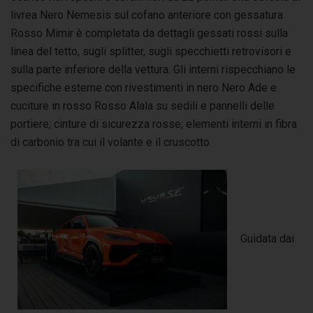
livrea Nero Nemesis sul cofano anteriore con gessatura
Rosso Mimir è completata da dettagli gessati rossi sulla
linea del tetto, sugli splitter, sugli specchietti retrovisori e
sulla parte inferiore della vettura. Gli interni rispecchiano le
specifiche esterne con rivestimenti in nero Nero Ade e
cuciture in rosso Rosso Alala su sedili e pannelli delle
portiere; cinture di sicurezza rosse; elementi interni in fibra
di carbonio tra cui il volante e il cruscotto.
Guidata dai