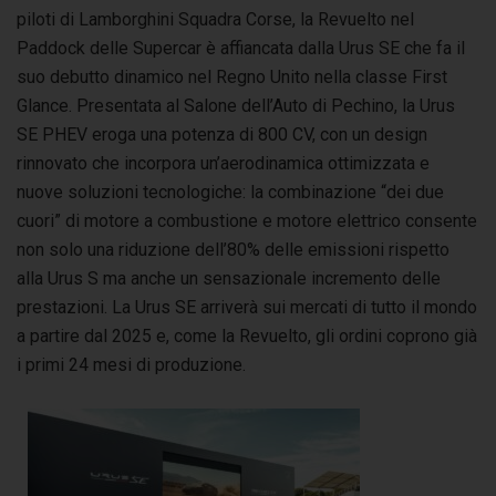
piloti di Lamborghini Squadra Corse, la Revuelto nel
Paddock delle Supercar è affiancata dalla Urus SE che fa il
suo debutto dinamico nel Regno Unito nella classe First
Glance. Presentata al Salone dell’Auto di Pechino, la Urus
SE PHEV eroga una potenza di 800 CV, con un design
rinnovato che incorpora un’aerodinamica ottimizzata e
nuove soluzioni tecnologiche: la combinazione “dei due
cuori” di motore a combustione e motore elettrico consente
non solo una riduzione dell’80% delle emissioni rispetto
alla Urus S ma anche un sensazionale incremento delle
prestazioni. La Urus SE arriverà sui mercati di tutto il mondo
a partire dal 2025 e, come la Revuelto, gli ordini coprono già
i primi 24 mesi di produzione.