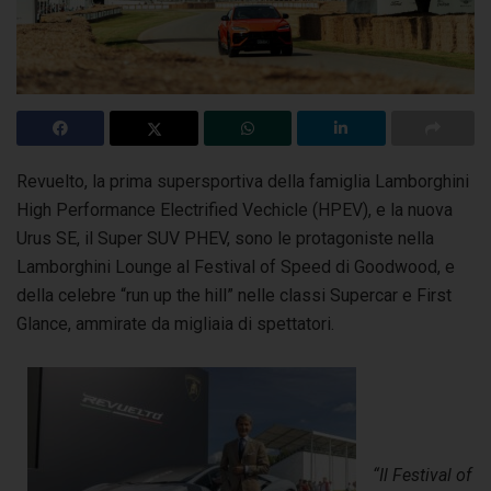
Revuelto, la prima supersportiva della famiglia Lamborghini
High Performance Electrified Vechicle (HPEV), e la nuova
Urus SE, il Super SUV PHEV, sono le protagoniste
nella
Lamborghini Lounge al Festival of Speed di Goodwood, e
della celebre “run up the hill” nelle classi Supercar e First
Glance, ammirate da migliaia di spettatori.
“Il Festival of