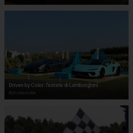
Driven by Color: l’estate di Lamborghini
31 LUGLIO 2026