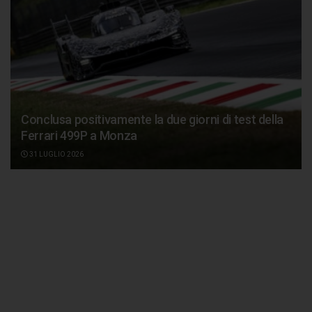
Conclusa positivamente la due giorni di test della
Ferrari 499P a Monza
31 LUGLIO 2026