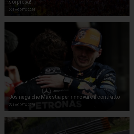
sorpresa!
5 AGOSTO 2026
Jos nega che Max stia per rinnovare il contratto
4 AGOSTO 2026