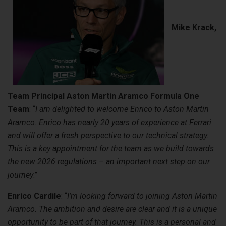
Mike Krack,
Team Principal Aston Martin Aramco Formula One
Team
: “
I am delighted to welcome Enrico to Aston Martin
Aramco. Enrico has nearly 20 years of experience at Ferrari
and will offer a fresh perspective to our technical strategy.
This is a key appointment for the team as we build towards
the new 2026 regulations – an important next step on our
journey
.”
Enrico Cardile
: “
I’m looking forward to joining Aston Martin
Aramco. The ambition and desire are clear and it is a unique
opportunity to be part of that journey. This is a personal and