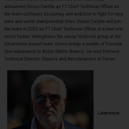
announced Enrico Cardile as F1 Chief Technical Officer as
the team continues its journey and ambition to fight for race
wins and world championship titles. Enrico Cardile will join
the team in 2025 as F1 Chief Technical Officer in a new role
which further strengthens the senior technical group at the
Silverstone-based team. Enrico brings a wealth of Formula
One experience to Aston Martin Aramco. He was formerly
Technical Director Chassis and Aerodynamics at Ferrari.
Lawrence