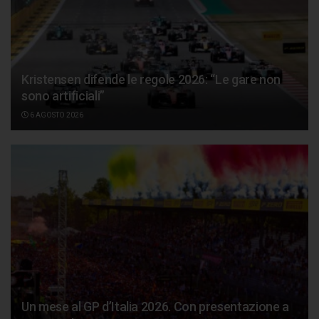
Kristensen difende le regole 2026: “Le gare non
sono artificiali”
6 AGOSTO 2026
Un mese al GP d’Italia 2026. Con presentazione a