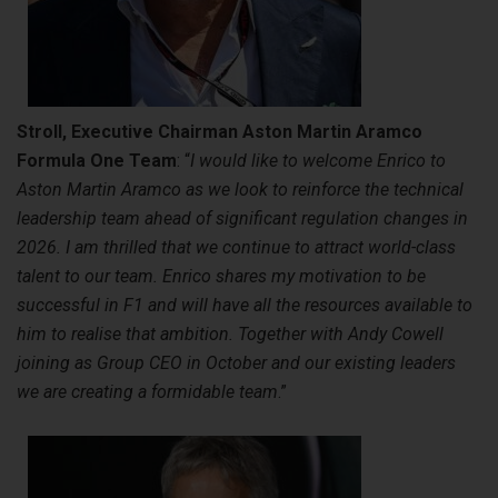
Stroll, Executive Chairman Aston Martin Aramco
Formula One
Team
: “
I would like to welcome Enrico to
Aston Martin Aramco as we look to reinforce the technical
leadership team ahead of significant regulation changes in
2026. I am thrilled that we continue to attract world-class
talent to our team. Enrico shares my motivation to be
successful in F1 and will have all the resources available to
him to realise that ambition. Together with Andy Cowell
joining as Group CEO in October and our existing leaders
we are creating a formidable team
.”