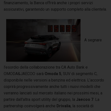
finanziamento, la Banca offrirà anche i propri servizi
assicurativi, garantendo un supporto completo alla clientela.
A segnare
l’esordio della collaborazione tra CA Auto Bank e
OMODA&JAECOO sarà
Omoda 5
, SUV di segmento C,
disponibile nelle versioni a benzina ed elettrica. L’accordo
coprirà progressivamente anche tutti i nuovi modelli che
verranno lanciati sul mercato italiano nei prossimi mesi, a
partire dall’altra sport utility del gruppo, la
Jaecoo 7
. La
partnership coinvolgerà anche
Drivalia
, la società di