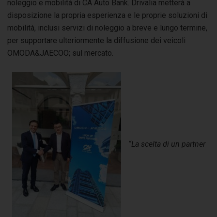
noleggio e mobilità di CA Auto Bank. Drivalia metterà a
disposizione la propria esperienza e le proprie soluzioni di
mobilità, inclusi servizi di noleggio a breve e lungo termine,
per supportare ulteriormente la diffusione dei veicoli
OMODA&JAECOO; sul mercato.
“La scelta di un partner