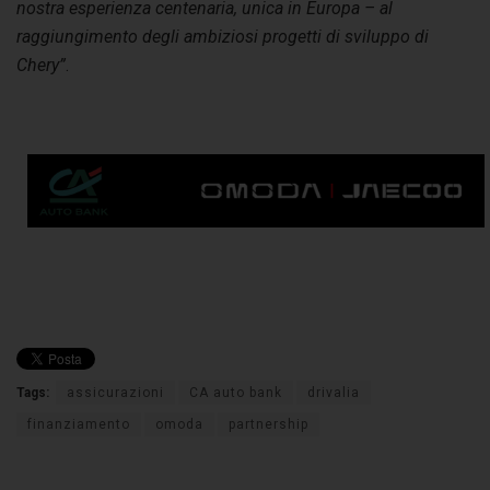
nostra esperienza centenaria, unica in Europa – al
raggiungimento degli ambiziosi progetti di sviluppo di
Chery”
.
Tags:
assicurazioni
CA auto bank
drivalia
finanziamento
omoda
partnership