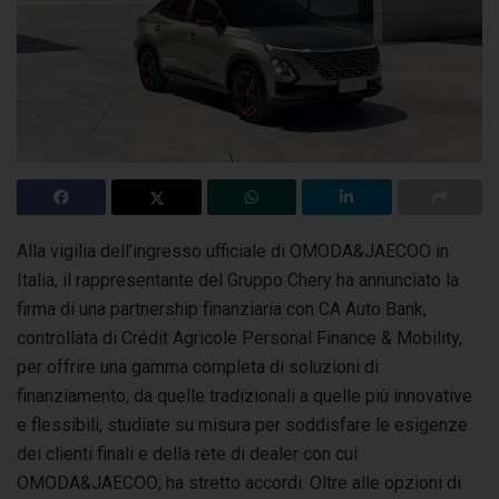
Alla vigilia dell’ingresso ufficiale di OMODA&JAECOO in
Italia, il rappresentante del Gruppo Chery ha annunciato la
firma di una partnership finanziaria con CA Auto Bank,
controllata di Crédit Agricole Personal Finance & Mobility,
per offrire una gamma completa di soluzioni di
finanziamento, da quelle tradizionali a quelle più innovative
e flessibili, studiate su misura per soddisfare le esigenze
dei clienti finali e della rete di dealer con cui
OMODA&JAECOO; ha stretto accordi. Oltre alle opzioni di