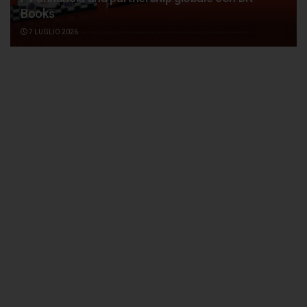
Books
7 LUGLIO 2026