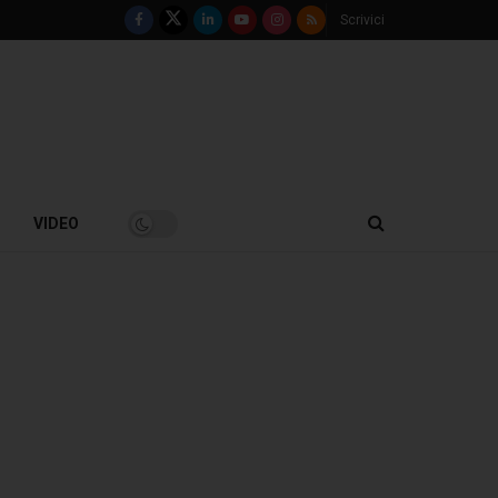
Scrivici
VIDEO