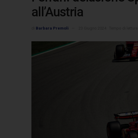
all’Austria
di
Barbara Premoli
23 Giugno 2024
Tempo di lettura