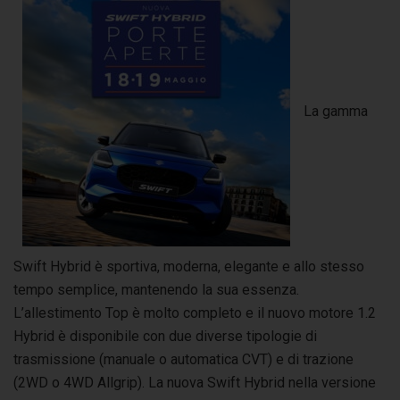
La gamma
Swift Hybrid è sportiva, moderna, elegante e allo stesso
tempo semplice, mantenendo la sua essenza.
L’allestimento Top è molto completo e il nuovo motore 1.2
Hybrid è disponibile con due diverse tipologie di
trasmissione (manuale o automatica CVT) e di trazione
(2WD o 4WD Allgrip). La nuova Swift Hybrid nella versione