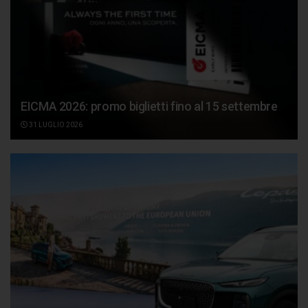
EICMA 2026: promo biglietti fino al 15 settembre
31 LUGLIO 2026