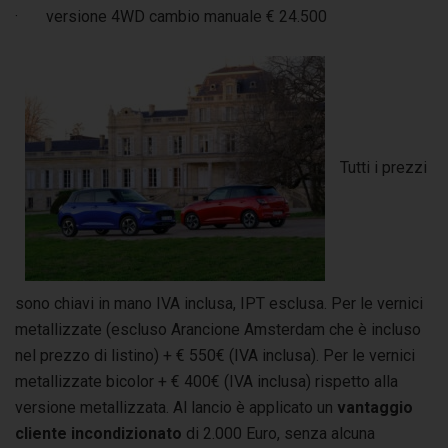
· versione 4WD cambio manuale € 24.500
Tutti i prezzi
sono chiavi in mano IVA inclusa, IPT esclusa. Per le vernici
metallizzate (escluso Arancione Amsterdam che è incluso
nel prezzo di listino) + € 550€ (IVA inclusa). Per le vernici
metallizzate bicolor + € 400€ (IVA inclusa) rispetto alla
versione metallizzata. Al lancio è applicato un
vantaggio
cliente incondizionato
di 2.000 Euro, senza alcuna