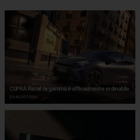
CUPRA Raval: la gamma è ufficialmente ordinabile
6 AGOSTO 2026