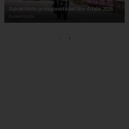
Suzuki Moto protagonista del Giro d’Italia 2026
6 MAGGIO 2026