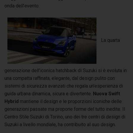
onda dell’evento.
La quarta
generazione dell’iconica hatchback di Suzuki si è evoluta in
una compatta raffinata, elegante, dal design pulito con
sistemi di sicurezza avanzati che regala un’esperienza di
guida urbana dinamica, sicura e divertente.
Nuova Swift
Hybrid
mantiene il design e le proporzioni iconiche delle
generazioni passate ma propone forme del tutto inedite. Il
Centro Stile Suzuki di Torino, uno dei tre centri di design di
Suzuki a livello mondiale, ha contribuito al suo design.