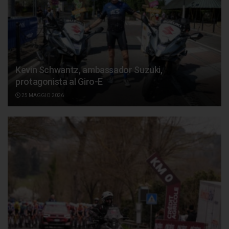
Kevin Schwantz, ambassador Suzuki,
protagonista al Giro-E
25 MAGGIO 2026